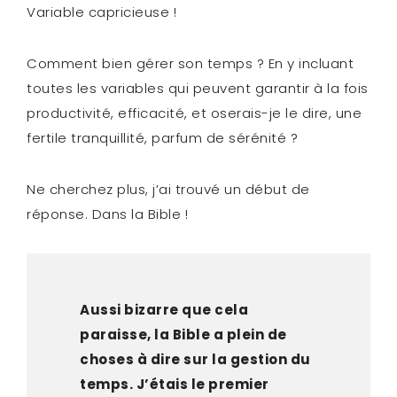
Variable capricieuse !
Comment bien gérer son temps ? En y incluant
toutes les variables qui peuvent garantir à la fois
productivité, efficacité, et oserais-je le dire, une
fertile tranquillité, parfum de sérénité ?
Ne cherchez plus, j’ai trouvé un début de
réponse. Dans la Bible !
Aussi bizarre que cela
paraisse, la Bible a plein de
choses à dire sur la gestion du
temps.
J’étais le premier