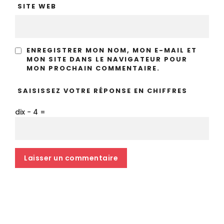
SITE WEB
ENREGISTRER MON NOM, MON E-MAIL ET
MON SITE DANS LE NAVIGATEUR POUR
MON PROCHAIN COMMENTAIRE.
SAISISSEZ VOTRE RÉPONSE EN CHIFFRES
dix − 4 =