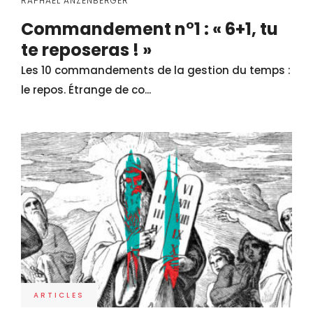
RAPHAËL ANZENBERGER
Commandement n°1 : « 6+1, tu
te reposeras ! »
Les 10 commandements de la gestion du temps :
le repos. Étrange de co...
ARTICLES