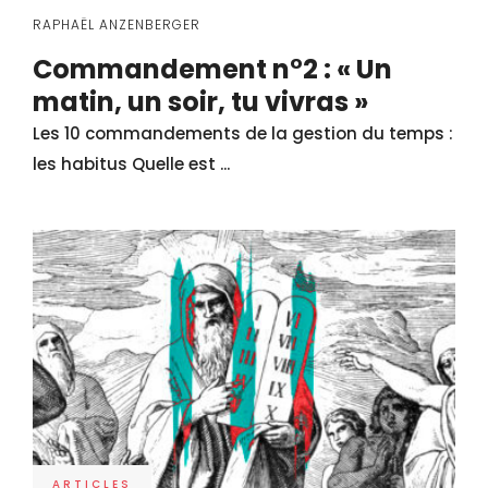
RAPHAËL ANZENBERGER
Commandement n°2 : « Un
matin, un soir, tu vivras »
Les 10 commandements de la gestion du temps :
les habitus Quelle est ...
ARTICLES