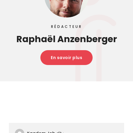
RÉDACTEUR
Raphaël Anzenberger
En savoir plus