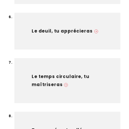
Le deuil, tu apprécieras
Le temps circulaire, tu
maîtriseras