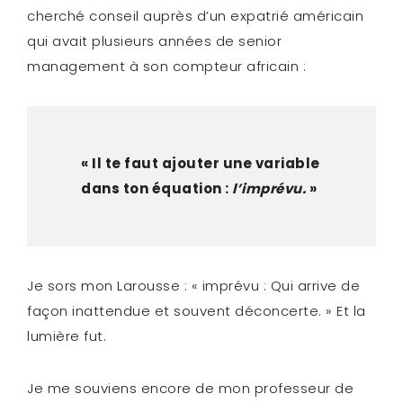
cherché conseil auprès d’un expatrié américain
qui avait plusieurs années de senior
management à son compteur africain :
« Il te faut ajouter une variable
dans ton équation :
l’imprévu.
»
Je sors mon Larousse : « imprévu : Qui arrive de
façon inattendue et souvent déconcerte. » Et la
lumière fut.
Je me souviens encore de mon professeur de