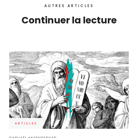
AUTRES ARTICLES
Continuer la lecture
ARTICLES