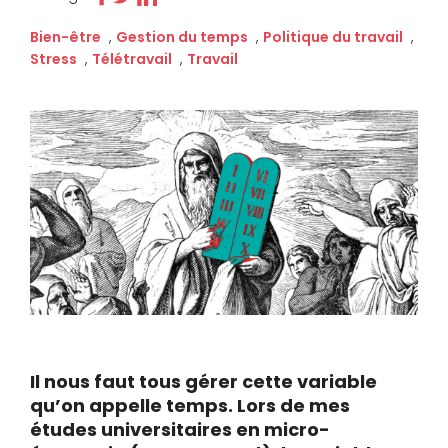
Bien-être
,
Gestion du temps
,
Politique du travail
,
Stress
,
Télétravail
,
Travail
Il nous faut tous gérer cette variable
qu’on appelle temps. Lors de mes
études universitaires en micro-