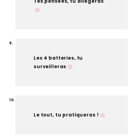
Tes pensées, tu allégeras
Les 4 batteries, tu
surveilleras
Le tout, tu pratiqueras !