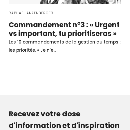
RAPHAËL ANZENBERGER
Commandement n°3 : « Urgent
vs important, tu prioritiseras »
Les 10 commandements de la gestion du temps :
les priorités. « Je n’e...
Recevez votre dose
d'information et d'inspiration