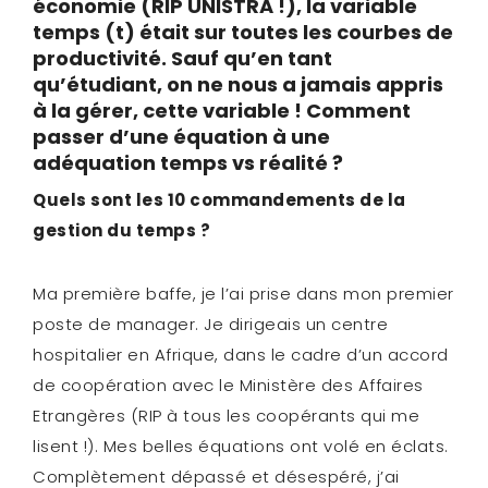
économie (RIP UNISTRA !), la variable
temps (t) était sur toutes les courbes de
productivité. Sauf qu’en tant
qu’étudiant, on ne nous a jamais appris
à la gérer, cette variable ! Comment
passer d’une équation à une
adéquation temps vs réalité ?
Quels sont les 10 commandements de la
gestion du temps ?
Ma première baffe, je l’ai prise dans mon premier
poste de manager. Je dirigeais un centre
hospitalier en Afrique, dans le cadre d’un accord
de coopération avec le Ministère des Affaires
Etrangères (RIP à tous les coopérants qui me
lisent !). Mes belles équations ont volé en éclats.
Complètement dépassé et désespéré, j’ai