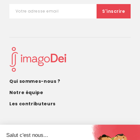
Qui sommes-nous ?
Notre équipe
Les contributeurs
CONTACT