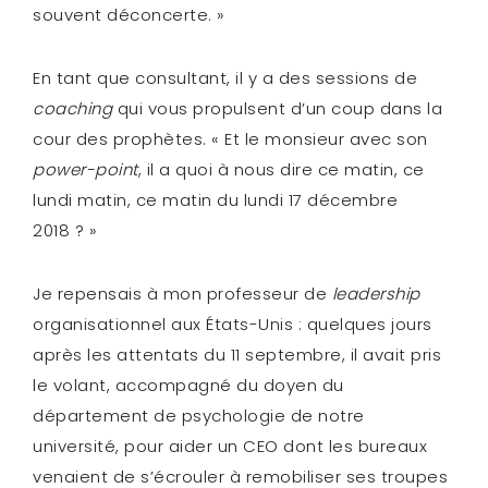
souvent déconcerte. »
En tant que consultant, il y a des sessions de
coaching
qui vous propulsent d’un coup dans la
cour des prophètes. « Et le monsieur avec son
power-point
, il a quoi à nous dire ce matin, ce
lundi matin, ce matin du lundi 17 décembre
2018 ? »
Je repensais à mon professeur de
leadership
organisationnel aux États-Unis : quelques jours
après les attentats du 11 septembre, il avait pris
le volant, accompagné du doyen du
département de psychologie de notre
université, pour aider un CEO dont les bureaux
venaient de s’écrouler à remobiliser ses troupes