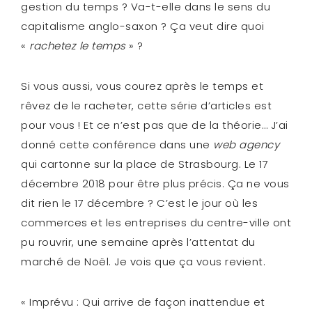
gestion du temps ? Va-t-elle dans le sens du
capitalisme anglo-saxon ? Ça veut dire quoi
«
rachetez le temps
» ?
Si vous aussi, vous courez après le temps et
rêvez de le racheter, cette série d’articles est
pour vous ! Et ce n’est pas que de la théorie… J’ai
donné cette conférence dans une
web agency
qui cartonne sur la place de Strasbourg. Le 17
décembre 2018 pour être plus précis. Ça ne vous
dit rien le 17 décembre ? C’est le jour où les
commerces et les entreprises du centre-ville ont
pu rouvrir, une semaine après l’attentat du
marché de Noël. Je vois que ça vous revient.
« Imprévu : Qui arrive de façon inattendue et