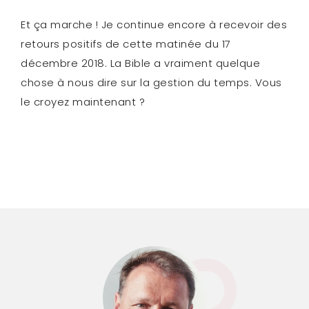
Et ça marche ! Je continue encore à recevoir des
retours positifs de cette matinée du 17
décembre 2018. La Bible a vraiment quelque
chose à nous dire sur la gestion du temps. Vous
le croyez maintenant ?