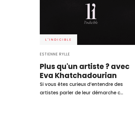
L'INDICIBLE
ESTIENNE RYLLE
Plus qu'un artiste ? avec
Eva Khatchadourian
Si vous êtes curieux d’entendre des
artistes parler de leur démarche c...