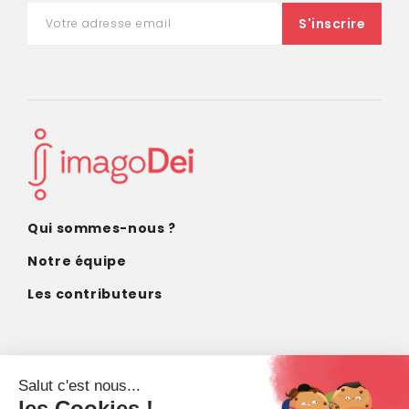
Qui sommes-nous ?
Notre équipe
Les contributeurs
CONTACT
contact@imagodei.fr