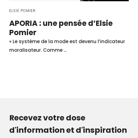
ELSIE POMIER
APORIA : une pensée d’Elsie
Pomier
« Le système de la mode est devenu l’indicateur
moralisateur. Comme ...
Recevez votre dose
d'information et d'inspiration