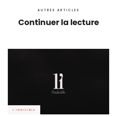
AUTRES ARTICLES
Continuer la lecture
L'INDICIBLE