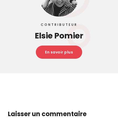
CONTRIBUTEUR
Elsie Pomier
En savoir plus
Laisser un commentaire