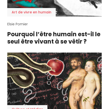
Art de vivre en humain
Elsie Pomier
Pourquoi l’être humain est-il le
seul être vivant à se vêtir ?