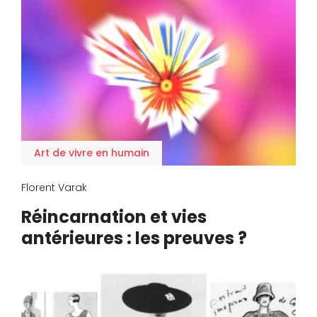
Art de vivre en humain
Florent Varak
Réincarnation et vies
antérieures : les preuves ?