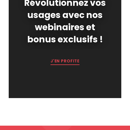
Révolutionnez vos
usages avec nos
webinaires et
bonus exclusifs !
J'EN PROFITE