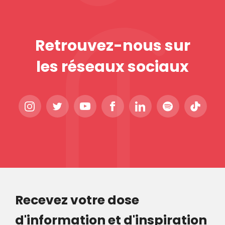
Retrouvez-nous sur
les réseaux sociaux
Recevez votre dose
d'information et d'inspiration