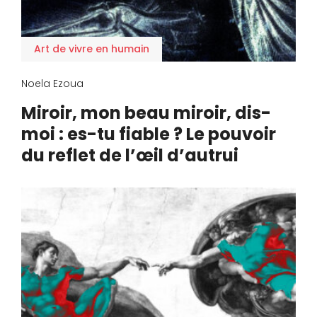
Art de vivre en humain
Noela Ezoua
Miroir, mon beau miroir, dis-
moi : es-tu fiable ? Le pouvoir
du reflet de l’œil d’autrui