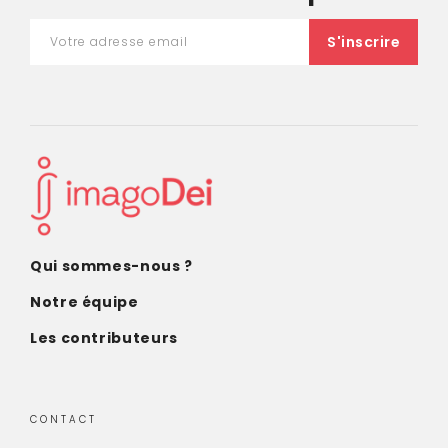
Qui sommes-nous ?
Notre équipe
Les contributeurs
CONTACT