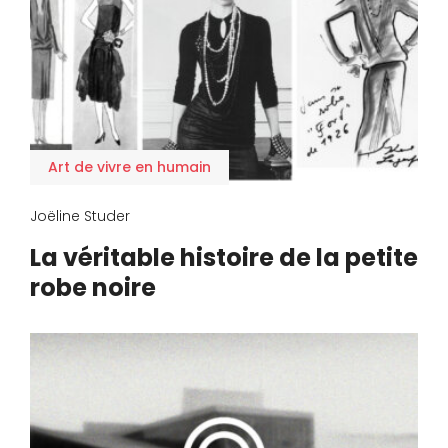
Art de vivre en humain
Joëline Studer
La véritable histoire de la petite
robe noire