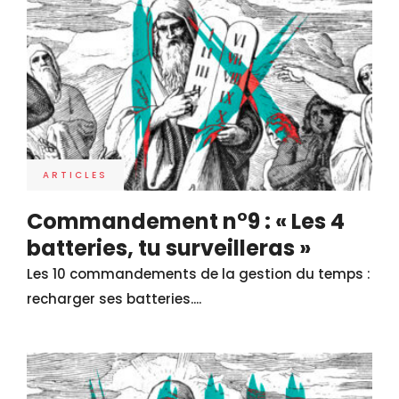
ARTICLES
Commandement n°9 : « Les 4
batteries, tu surveilleras »
Les 10 commandements de la gestion du temps :
recharger ses batteries....