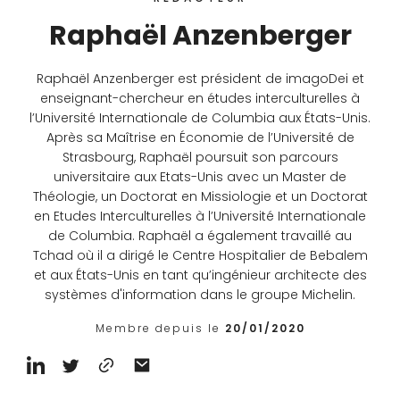
Raphaël Anzenberger
Raphaël Anzenberger est président de imagoDei et
enseignant-chercheur en études interculturelles à
l’Université Internationale de Columbia aux États-Unis.
Après sa Maîtrise en Économie de l’Université de
Strasbourg, Raphaël poursuit son parcours
universitaire aux Etats-Unis avec un Master de
Théologie, un Doctorat en Missiologie et un Doctorat
en Etudes Interculturelles à l’Université Internationale
de Columbia. Raphaël a également travaillé au
Tchad où il a dirigé le Centre Hospitalier de Bebalem
et aux États-Unis en tant qu’ingénieur architecte des
systèmes d'information dans le groupe Michelin.
Membre depuis le
20/01/2020