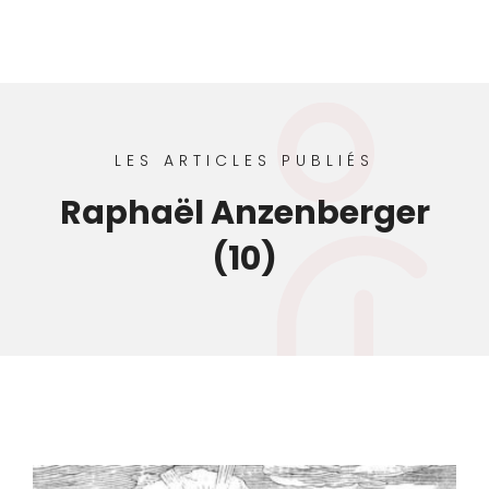
LES ARTICLES PUBLIÉS
Raphaël Anzenberger
(10)