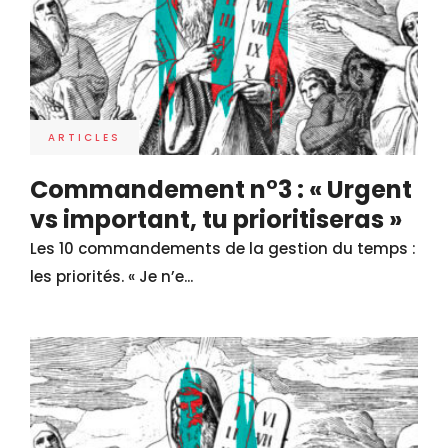
ARTICLES
Commandement n°3 : « Urgent
vs important, tu prioritiseras »
Les 10 commandements de la gestion du temps :
les priorités. « Je n’e...