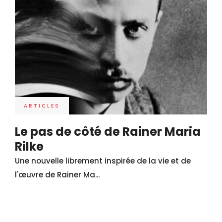
ARTICLES
Le pas de côté de Rainer Maria
Rilke
Une nouvelle librement inspirée de la vie et de
l'œuvre de Rainer Ma...