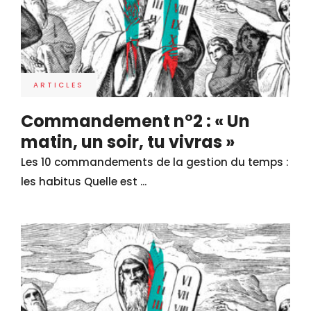
ARTICLES
Commandement n°2 : « Un
matin, un soir, tu vivras »
Les 10 commandements de la gestion du temps :
les habitus Quelle est ...