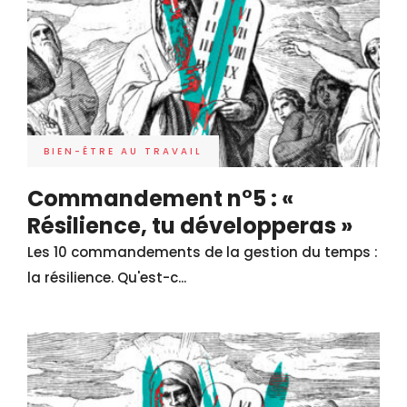
BIEN-ÊTRE AU TRAVAIL
Commandement n°5 : «
Résilience, tu développeras »
Les 10 commandements de la gestion du temps :
la résilience. Qu'est-c...