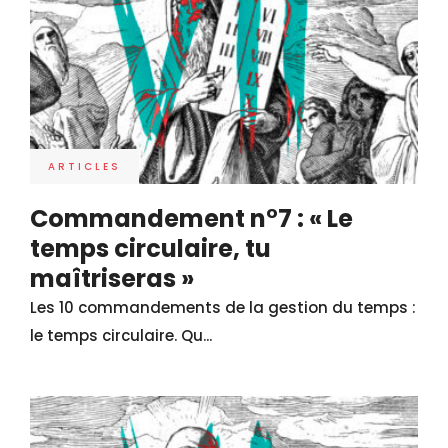
ARTICLES
Commandement n°7 : « Le
temps circulaire, tu
maîtriseras »
Les 10 commandements de la gestion du temps :
le temps circulaire. Qu...