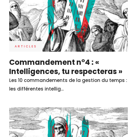
ARTICLES
Commandement n°4 : «
Intelligences, tu respecteras »
Les 10 commandements de la gestion du temps :
les différentes intellig...