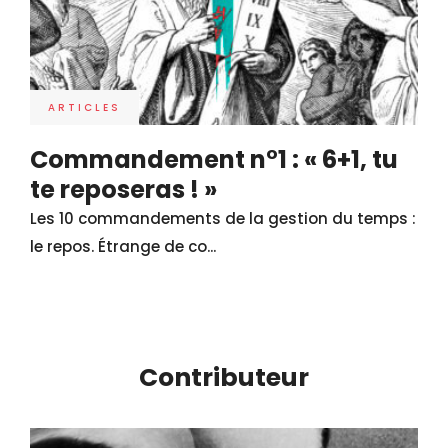
ARTICLES
Commandement n°1 : « 6+1, tu
te reposeras ! »
Les 10 commandements de la gestion du temps :
le repos. Étrange de co...
Contributeur