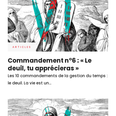
ARTICLES
Commandement n°6 : « Le
deuil, tu apprécieras »
Les 10 commandements de la gestion du temps :
le deuil. La vie est un...