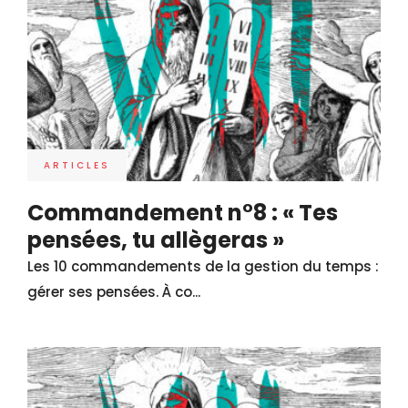
ARTICLES
Commandement n°8 : « Tes
pensées, tu allègeras »
Les 10 commandements de la gestion du temps :
gérer ses pensées. À co...