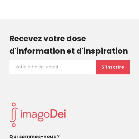
Recevez votre dose
d'information et d'inspiration
Qui sommes-nous ?