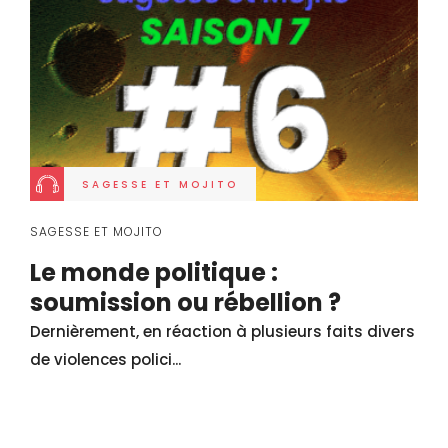
SAGESSE ET MOJITO
SAGESSE ET MOJITO
Le monde politique :
soumission ou rébellion ?
Dernièrement, en réaction à plusieurs faits divers
de violences polici...