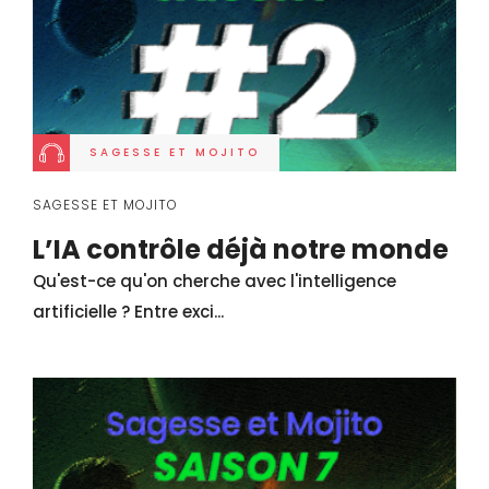
SAGESSE ET MOJITO
SAGESSE ET MOJITO
L’IA contrôle déjà notre monde
Qu'est-ce qu'on cherche avec l'intelligence
artificielle ? Entre exci...