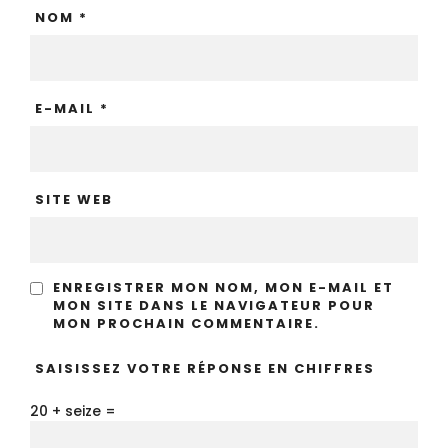
NOM
*
E-MAIL
*
SITE WEB
ENREGISTRER MON NOM, MON E-MAIL ET
MON SITE DANS LE NAVIGATEUR POUR
MON PROCHAIN COMMENTAIRE.
SAISISSEZ VOTRE RÉPONSE EN CHIFFRES
20 + seize =