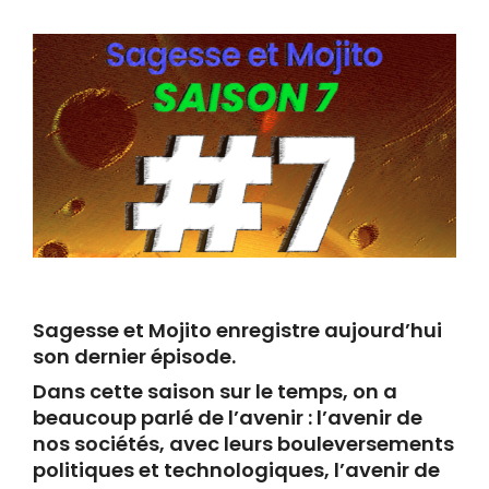
Sagesse et Mojito enregistre aujourd’hui
son dernier épisode.
Dans cette saison sur le temps, on a
beaucoup parlé de l’avenir : l’avenir de
nos sociétés, avec leurs bouleversements
politiques et technologiques, l’avenir de