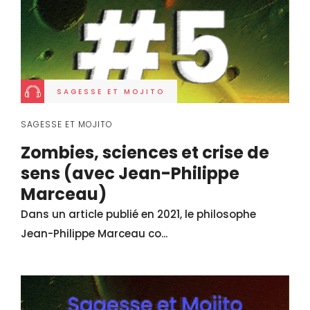
SAGESSE ET MOJITO
SAGESSE ET MOJITO
Zombies, sciences et crise de
sens (avec Jean-Philippe
Marceau)
Dans un article publié en 2021, le philosophe
Jean-Philippe Marceau co...