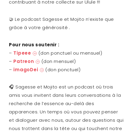
contribuant à notre collecte sur Ulule !!!
🤝 Le podcast Sagesse et Mojito n’existe que
grâce à votre générosité .
Pour nous soutenir :
–
Tipeee
(don ponctuel ou mensuel)
–
Patreon
(don mensuel)
–
imagoDei
(don ponctuel)
🎧 Sagesse et Mojito est un podcast où trois
amis vous invitent dans leurs conversations à la
recherche de l’essence au-delà des
apparences. Un temps où vous pouvez penser
et dialoguer avec nous, autour des questions qui
nous trottent dans la tête ou qui touchent notre