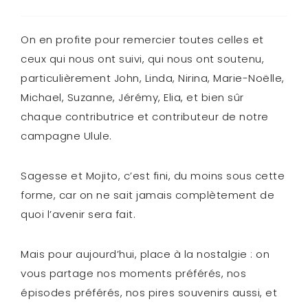
On en profite pour remercier toutes celles et
ceux qui nous ont suivi, qui nous ont soutenu,
particulièrement John, Linda, Nirina, Marie-Noëlle,
Michael, Suzanne, Jérémy, Elia, et bien sûr
chaque contributrice et contributeur de notre
campagne Ulule.
Sagesse et Mojito, c’est fini, du moins sous cette
forme, car on ne sait jamais complètement de
quoi l’avenir sera fait.
Mais pour aujourd’hui, place à la nostalgie : on
vous partage nos moments préférés, nos
épisodes préférés, nos pires souvenirs aussi, et