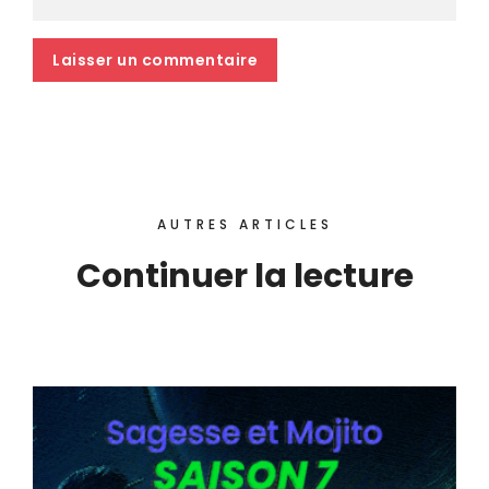
AUTRES ARTICLES
Continuer la lecture