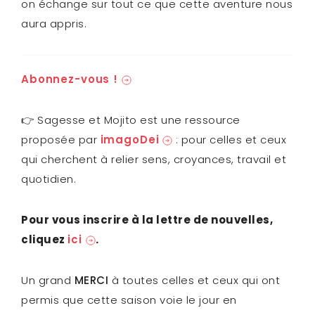
on échange sur tout ce que cette aventure nous
aura appris.
Abonnez-vous !
👉 Sagesse et Mojito est une ressource
proposée par
imagoDei
: pour celles et ceux
qui cherchent à relier sens, croyances, travail et
quotidien.
Pour vous inscrire à la lettre de nouvelles,
cliquez
ici
.
Un grand
MERCI
à toutes celles et ceux qui ont
permis que cette saison voie le jour en