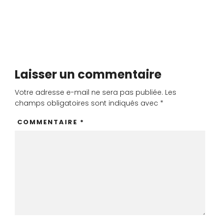
Laisser un commentaire
Votre adresse e-mail ne sera pas publiée.
Les
champs obligatoires sont indiqués avec
*
COMMENTAIRE
*