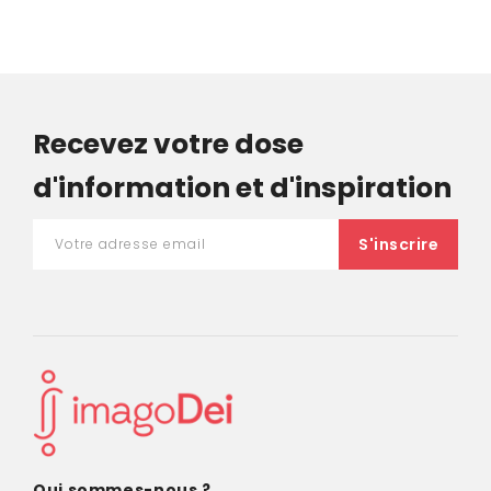
Recevez votre dose
d'information et d'inspiration
Qui sommes-nous ?