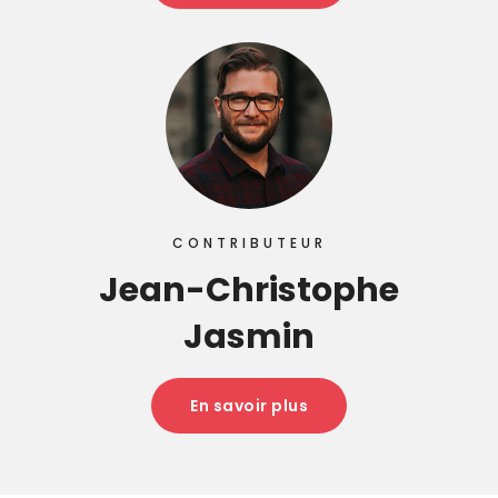
CONTRIBUTEUR
Jean-Christophe
Jasmin
En savoir plus