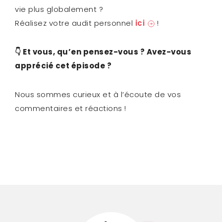
vie plus globalement ?
Réalisez votre audit personnel
ici
!
👇 Et vous, qu’en pensez-vous ? Avez-vous
apprécié cet épisode ?
Nous sommes curieux et à l’écoute de vos
commentaires et réactions !