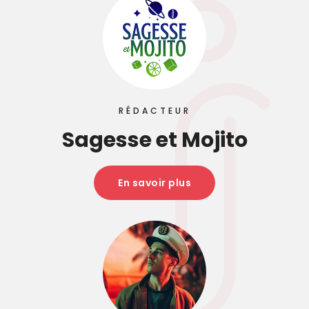
RÉDACTEUR
Sagesse et Mojito
En savoir plus