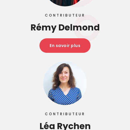
CONTRIBUTEUR
Rémy Delmond
En savoir plus
CONTRIBUTEUR
Léa Rychen