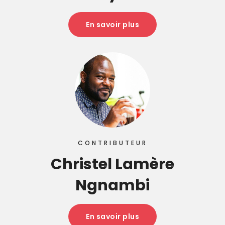
En savoir plus
CONTRIBUTEUR
Christel Lamère
Ngnambi
En savoir plus