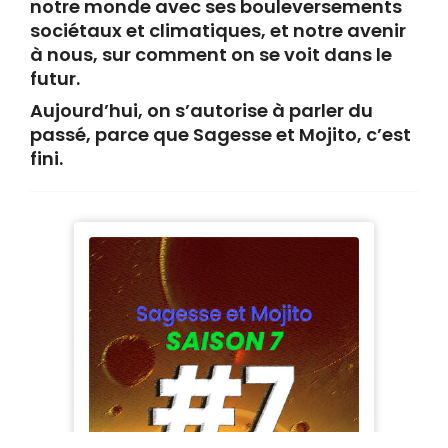
notre monde avec ses bouleversements
sociétaux et climatiques, et notre avenir
à nous, sur comment on se voit dans le
futur.
Aujourd’hui, on s’autorise à parler du
passé, parce que Sagesse et Mojito, c’est
fini.