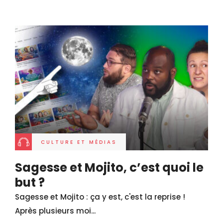
CULTURE ET MÉDIAS
Sagesse et Mojito, c’est quoi le
but ?
Sagesse et Mojito : ça y est, c'est la reprise !
Après plusieurs moi...