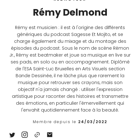
Rémy Delmond
Rémy est musicien : il est à l'origine des différents
génériques du podcast Sagesse Et Mojito, et se
charge également du mixage et du montage des
épisodes du podcast. Sous le nom de scène Rémon
Jr., Rémy est beatmaker et joue sa musique en live sur
ses pads, en solo ou en accompagnement. Diplômé
de l'ESA Saint-Luc Bruxelles en Arts Visuels section
Bande Dessinée, il ne lâche plus que rarement la
musique pour retrouver ses crayons, mais son
objectif n'a jamais changé : utiliser l'expression
artistique pour raconter des histoires et transmettre
des émotions, en particulier l'émerveillement qui
l'envahit quotidiennement face à la beauté.
Membre depuis le
24/03/2022