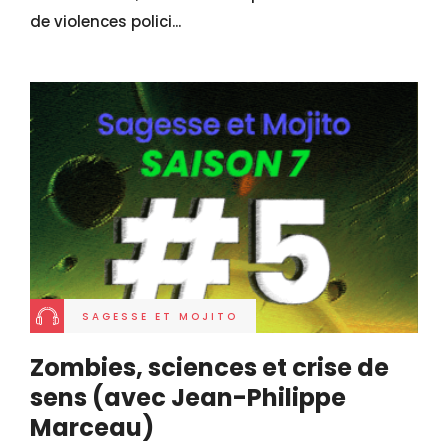
de violences polici...
SAGESSE ET MOJITO
Zombies, sciences et crise de
sens (avec Jean-Philippe
Marceau)