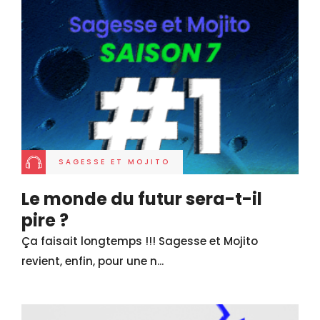
SAGESSE ET MOJITO
Le monde du futur sera-t-il
pire ?
Ça faisait longtemps !!! Sagesse et Mojito
revient, enfin, pour une n...