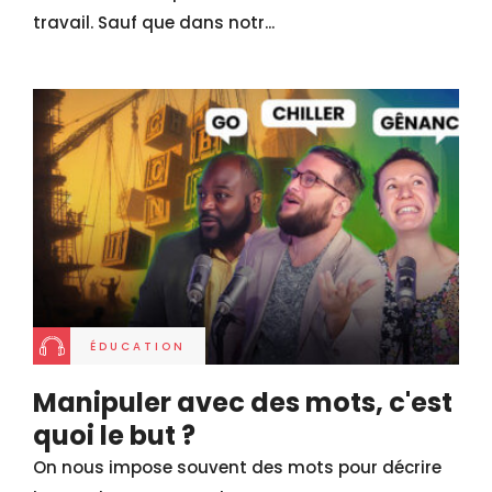
travail. Sauf que dans notr...
ÉDUCATION
Manipuler avec des mots, c'est
quoi le but ?
On nous impose souvent des mots pour décrire