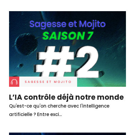
SAGESSE ET MOJITO
L’IA contrôle déjà notre monde
Qu'est-ce qu'on cherche avec l'intelligence
artificielle ? Entre exci...