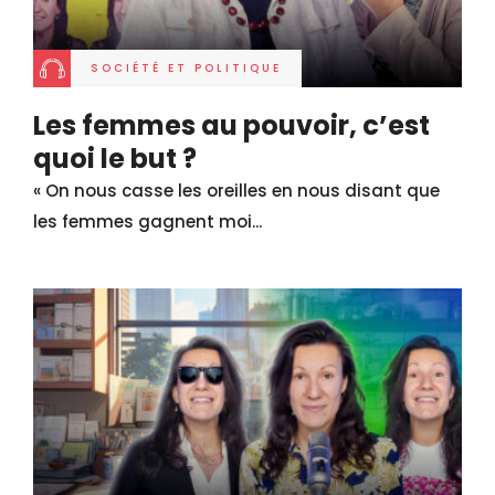
SOCIÉTÉ ET POLITIQUE
Les femmes au pouvoir, c’est
quoi le but ?
« On nous casse les oreilles en nous disant que
les femmes gagnent moi...