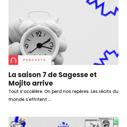
PODCASTS
La saison 7 de Sagesse et
Mojito arrive
Tout s’accélère. On perd nos repères. Les récits du
monde s'effritent ...