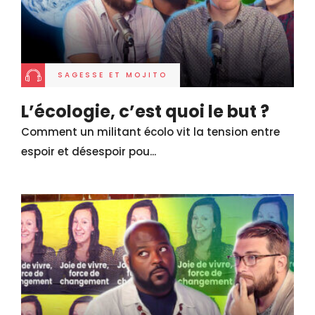
SAGESSE ET MOJITO
L’écologie, c’est quoi le but ?
Comment un militant écolo vit la tension entre
espoir et désespoir pou...