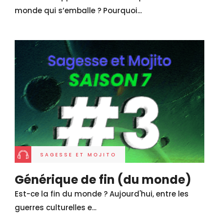
monde qui s’emballe ? Pourquoi...
SAGESSE ET MOJITO
Générique de fin (du monde)
Est-ce la fin du monde ? Aujourd'hui, entre les
guerres culturelles e...