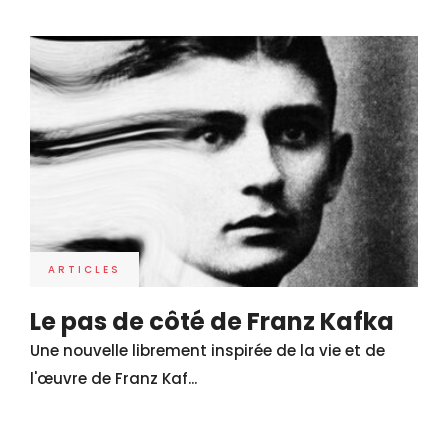
ARTICLES
Le pas de côté de Franz Kafka
Une nouvelle librement inspirée de la vie et de
l'œuvre de Franz Kaf...