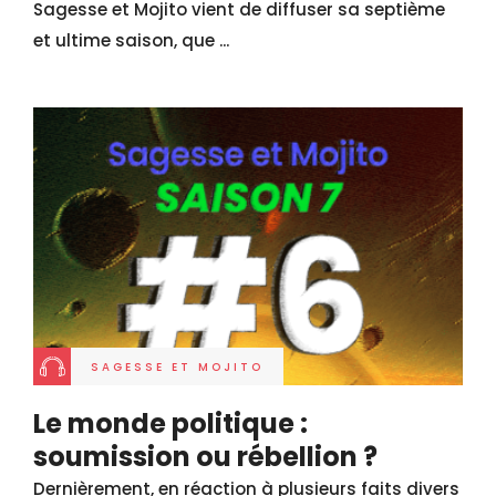
Sagesse et Mojito vient de diffuser sa septième
et ultime saison, que ...
SAGESSE ET MOJITO
Le monde politique :
soumission ou rébellion ?
Dernièrement, en réaction à plusieurs faits divers