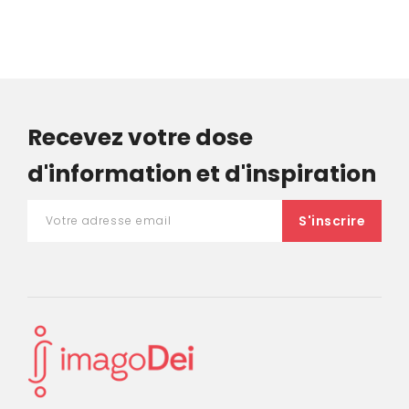
Recevez votre dose
d'information et d'inspiration