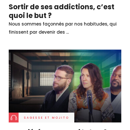
Sortir de ses addictions, c’est
quoi le but ?
Nous sommes façonnés par nos habitudes, qui
finissent par devenir des ...
SAGESSE ET MOJITO