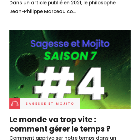
Dans un article publié en 2021, le philosophe
Jean-Philippe Marceau co...
SAGESSE ET MOJITO
Le monde va trop vite :
comment gérer le temps ?
Comment apprivoiser notre temps dans un