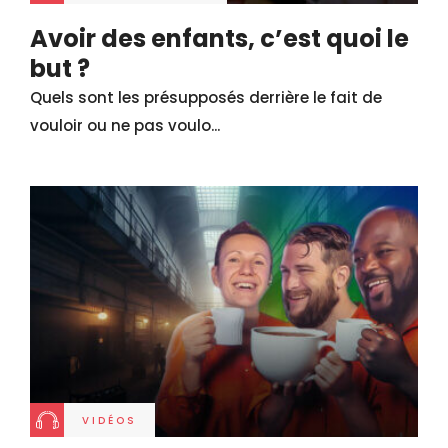
Avoir des enfants, c’est quoi le
but ?
Quels sont les présupposés derrière le fait de
vouloir ou ne pas voulo...
VIDÉOS