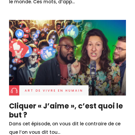
le monde. Ces mots, d’app...
ART DE VIVRE EN HUMAIN
Cliquer « J’aime », c’est quoi le
but ?
Dans cet épisode, on vous dit le contraire de ce
que l’on vous dit tou...