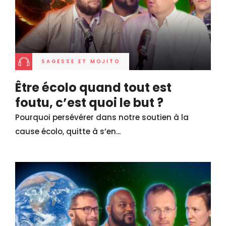
SAGESSE ET MOJITO
Être écolo quand tout est
foutu, c’est quoi le but ?
Pourquoi persévérer dans notre soutien à la
cause écolo, quitte à s’en...