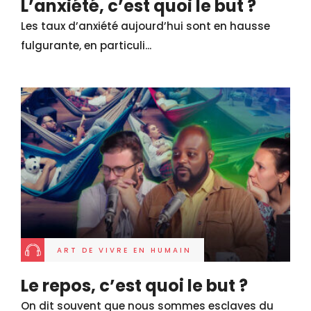
L’anxiété, c’est quoi le but ?
Les taux d’anxiété aujourd’hui sont en hausse
fulgurante, en particuli...
ART DE VIVRE EN HUMAIN
Le repos, c’est quoi le but ?
On dit souvent que nous sommes esclaves du