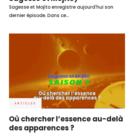
Sagesse et Mojito enregistre aujourd'hui son
dernier épisode. Dans ce...
ARTICLES
Où chercher l’essence au-delà
des apparences ?