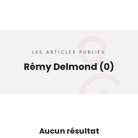
LES ARTICLES PUBLIÉS
Rémy Delmond (0)
Aucun résultat