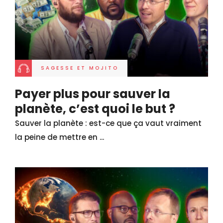
SAGESSE ET MOJITO
Payer plus pour sauver la
planète, c’est quoi le but ?
Sauver la planète : est-ce que ça vaut vraiment
la peine de mettre en ...