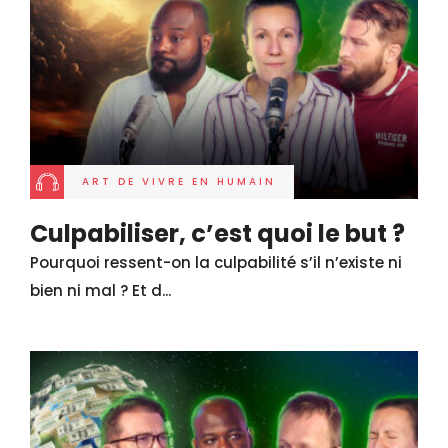
ART DE VIVRE EN HUMAIN
Culpabiliser, c’est quoi le but ?
Pourquoi ressent-on la culpabilité s’il n’existe ni
bien ni mal ? Et d...