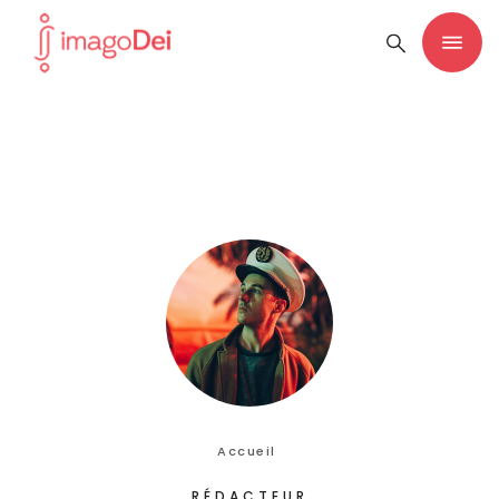
Accueil
RÉDACTEUR