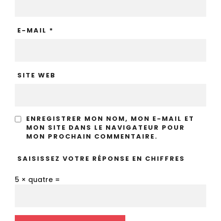
E-MAIL
*
SITE WEB
ENREGISTRER MON NOM, MON E-MAIL ET
MON SITE DANS LE NAVIGATEUR POUR
MON PROCHAIN COMMENTAIRE.
SAISISSEZ VOTRE RÉPONSE EN CHIFFRES
5 × quatre =