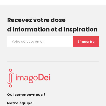
Recevez votre dose
d'information et d'inspiration
Qui sommes-nous ?
Notre équipe