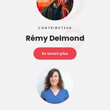
CONTRIBUTEUR
Rémy Delmond
En savoir plus