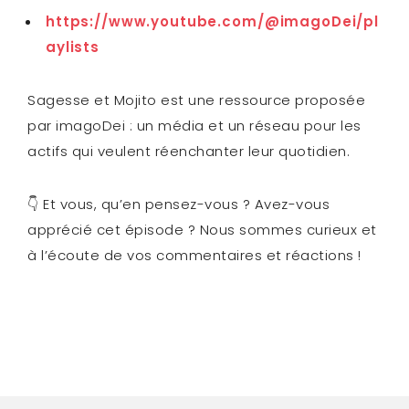
https://www.youtube.com/@imagoDei/pl
aylists
Sagesse et Mojito est une ressource proposée
par imagoDei : un média et un réseau pour les
actifs qui veulent réenchanter leur quotidien.
👇 Et vous, qu’en pensez-vous ? Avez-vous
apprécié cet épisode ? Nous sommes curieux et
à l’écoute de vos commentaires et réactions !