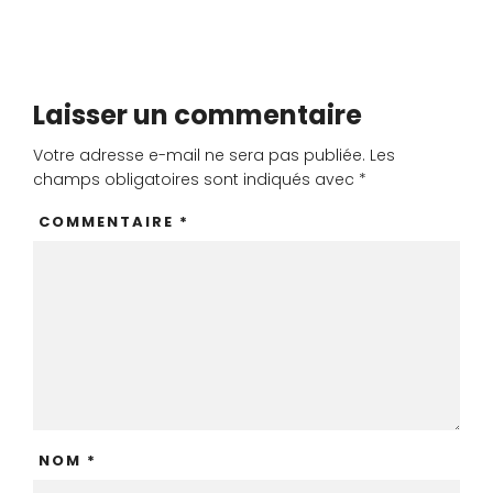
Laisser un commentaire
Votre adresse e-mail ne sera pas publiée.
Les
champs obligatoires sont indiqués avec
*
COMMENTAIRE
*
NOM
*