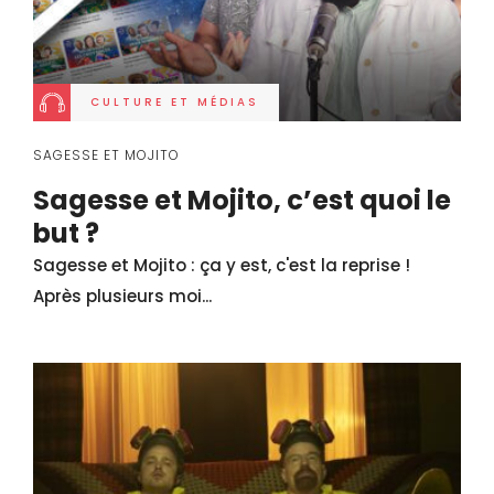
CULTURE ET MÉDIAS
SAGESSE ET MOJITO
Sagesse et Mojito, c’est quoi le
but ?
Sagesse et Mojito : ça y est, c'est la reprise !
Après plusieurs moi...