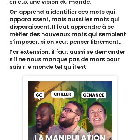
en eux une vision du monde.
On apprend à identifier ces mots qui
apparaissent, mais aussi les mots qui
disparaissent. Il faut apprendre à se
méfier des nouveaux mots qui semblent
s’imposer, si on veut penser librement…
Par extension, il faut aussi se demander
s’il ne nous manque pas de mots pour
saisir le monde tel qu’il est.