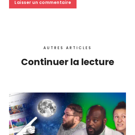
AUTRES ARTICLES
Continuer la lecture