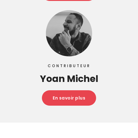
CONTRIBUTEUR
Yoan Michel
En savoir plus