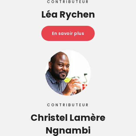
CONTRIBUTEUR
Léa Rychen
En savoir plus
CONTRIBUTEUR
Christel Lamère
Ngnambi