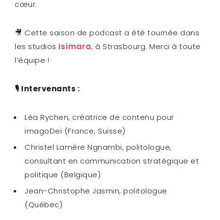
cœur.
🎥 Cette saison de podcast a été tournée dans
les studios
Isimara
, à Strasbourg. Merci à toute
l’équipe !
🎙️
Intervenants :
Léa Rychen, créatrice de contenu pour
imagoDei (France, Suisse)
Christel Lamère Ngnambi, politologue,
consultant en communication stratégique et
politique (Belgique)
Jean-Christophe Jasmin, politologue
(Québec)