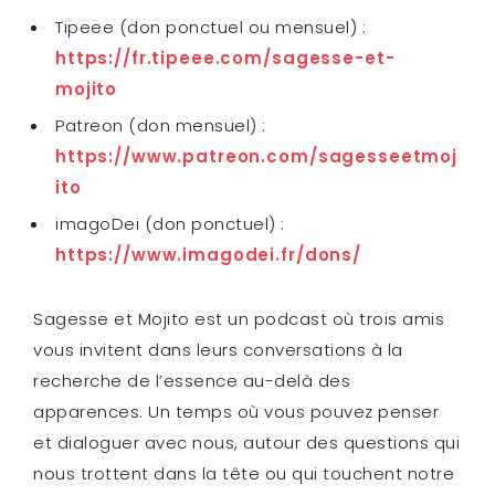
Tipeee (don ponctuel ou mensuel) :
https://fr.tipeee.com/sagesse-et-
mojito
Patreon (don mensuel) :
https://www.patreon.com/sagesseetmoj
ito
imagoDei (don ponctuel) :
https://www.imagodei.fr/dons/
Sagesse et Mojito est un podcast où trois amis
vous invitent dans leurs conversations à la
recherche de l’essence au-delà des
apparences. Un temps où vous pouvez penser
et dialoguer avec nous, autour des questions qui
nous trottent dans la tête ou qui touchent notre