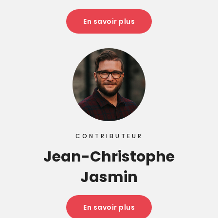
En savoir plus
CONTRIBUTEUR
Jean-Christophe
Jasmin
En savoir plus