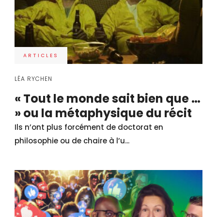
ARTICLES
LÉA RYCHEN
« Tout le monde sait bien que …
» ou la métaphysique du récit
Ils n’ont plus forcément de doctorat en
philosophie ou de chaire à l’u...