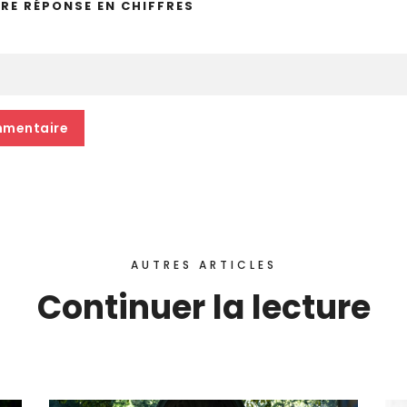
TRE RÉPONSE EN CHIFFRES
AUTRES ARTICLES
Continuer la lecture