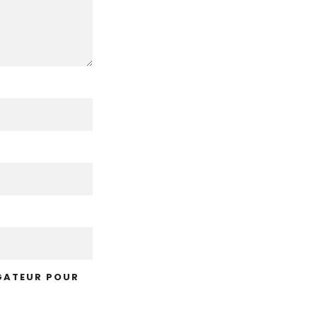
IGATEUR POUR