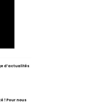
ge d’actualités
é ! Pour nous