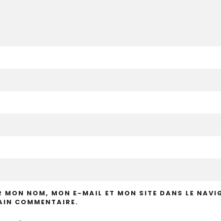
R MON NOM, MON E-MAIL ET MON SITE DANS LE NAV
IN COMMENTAIRE.