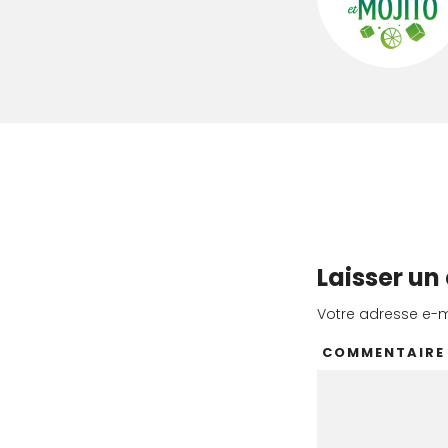
Laisser u
Votre adresse e-m
COMMENTAIR