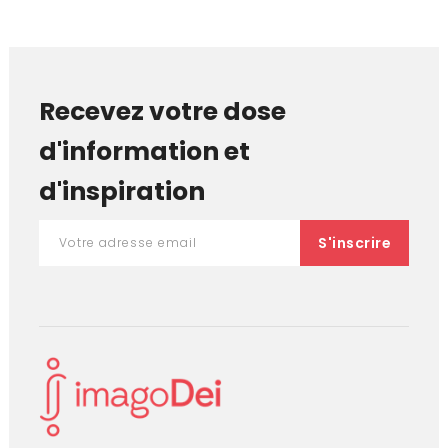
Recevez votre dose
d'information et
d'inspiration