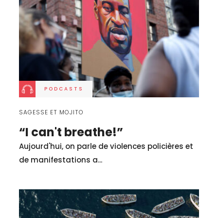
PODCASTS
SAGESSE ET MOJITO
“I can't breathe!”
Aujourd'hui, on parle de violences policières et
de manifestations a...