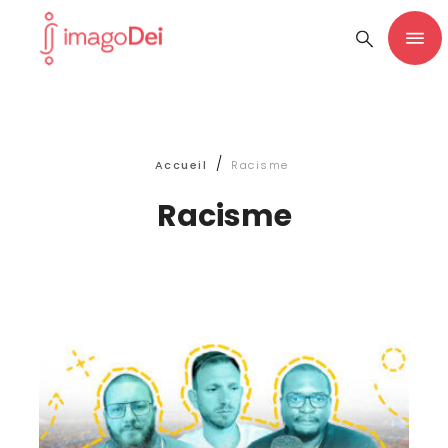
/
Accueil
Racisme
Racisme