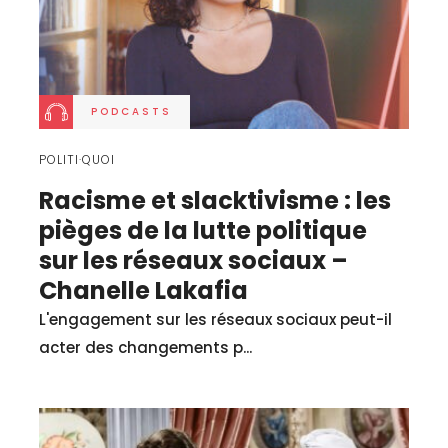
PODCASTS
POLITI·QUOI
Racisme et slacktivisme : les
pièges de la lutte politique
sur les réseaux sociaux –
Chanelle Lakafia
L'engagement sur les réseaux sociaux peut-il
acter des changements p...