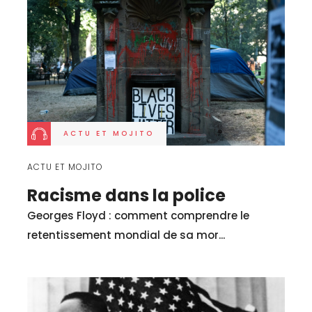
ACTU ET MOJITO
ACTU ET MOJITO
Racisme dans la police
Georges Floyd : comment comprendre le
retentissement mondial de sa mor...