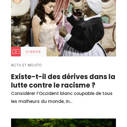
VIDÉOS
ACTU ET MOJITO
Existe-t-il des dérives dans la
lutte contre le racisme ?
Considérer l’Occident blanc coupable de tous
les malheurs du monde, in...