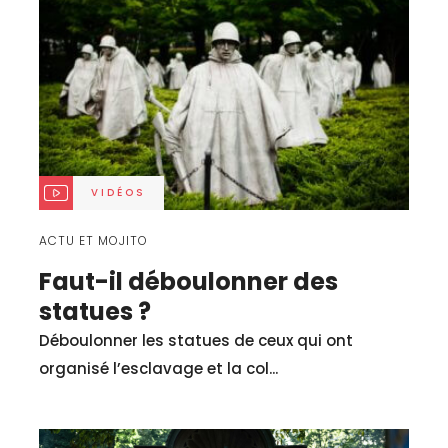
VIDÉOS
ACTU ET MOJITO
Faut-il déboulonner des
statues ?
Déboulonner les statues de ceux qui ont
organisé l’esclavage et la col...