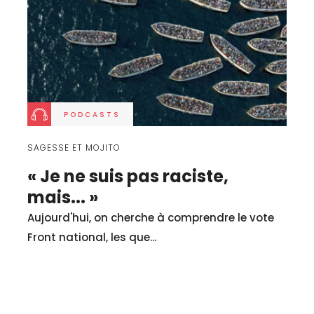
PODCASTS
SAGESSE ET MOJITO
« Je ne suis pas raciste,
mais... »
Aujourd'hui, on cherche à comprendre le vote
Front national, les que...