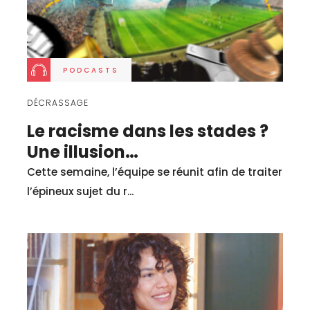
PODCASTS
DÉCRASSAGE
Le racisme dans les stades ?
Une illusion…
Cette semaine, l’équipe se réunit afin de traiter
l’épineux sujet du r...