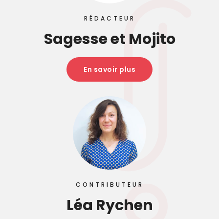
RÉDACTEUR
Sagesse et Mojito
En savoir plus
CONTRIBUTEUR
Léa Rychen