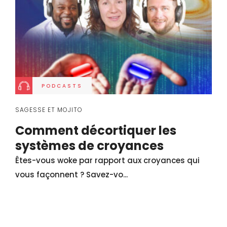
PODCASTS
SAGESSE ET MOJITO
Comment décortiquer les
systèmes de croyances
Êtes-vous woke par rapport aux croyances qui
vous façonnent ? Savez-vo...