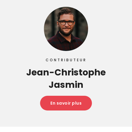
CONTRIBUTEUR
Jean-Christophe
Jasmin
En savoir plus