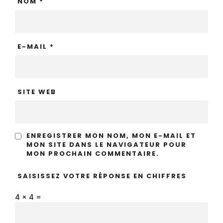
NOM
*
E-MAIL
*
SITE WEB
ENREGISTRER MON NOM, MON E-MAIL ET
MON SITE DANS LE NAVIGATEUR POUR
MON PROCHAIN COMMENTAIRE.
SAISISSEZ VOTRE RÉPONSE EN CHIFFRES
4 × 4 =