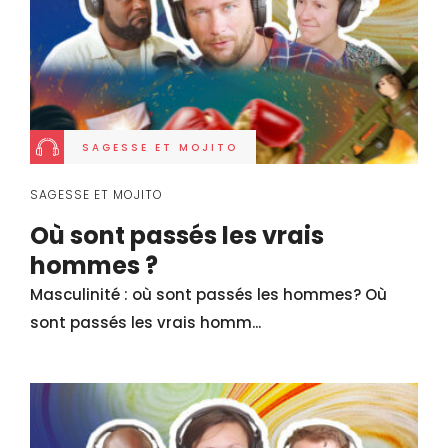
SAGESSE ET MOJITO
SAGESSE ET MOJITO
Où sont passés les vrais
hommes ?
Masculinité : où sont passés les hommes? Où
sont passés les vrais homm...