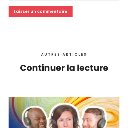
AUTRES ARTICLES
Continuer la lecture