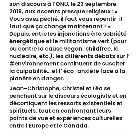
son discours à l’ONU, le 23 septembre
2019, aux accents presque religieux : «
Vous avez péché, il faut vous repentir, il
faut que ça change maintenant ! ».
Depuis, entre les injonctions à la sobriété
énergétique et le militantisme vert (pour
ou contre la cause vegan, childfree, le
nucléaire, etc.), les différents débats sur l’
#environnement continuent de susciter
la culpabilité… et l’ éco-anxiété face à la
planète en danger.
Jean-Christophe, Christel et Léa se
penchent sur le discours écologiste et en
décortiquent les ressorts existentiels et
spirituels, tout en confrontant leurs
points de vue et expériences culturelles
entre l’Europe et le Canada.