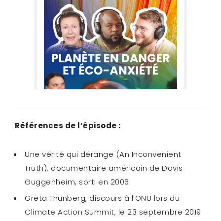
Références de l’épisode :
Une vérité qui dérange (An Inconvenient
Truth), documentaire américain de Davis
Guggenheim, sorti en 2006.
Greta Thunberg, discours à l’ONU lors du
Climate Action Summit, le 23 septembre 2019