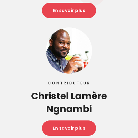
En savoir plus
CONTRIBUTEUR
Christel Lamère
Ngnambi
En savoir plus