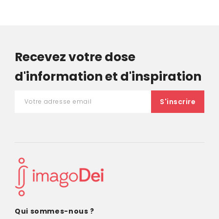
Recevez votre dose
d'information et d'inspiration
Qui sommes-nous ?