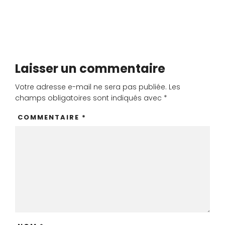
Laisser un commentaire
Votre adresse e-mail ne sera pas publiée.
Les
champs obligatoires sont indiqués avec
*
COMMENTAIRE
*