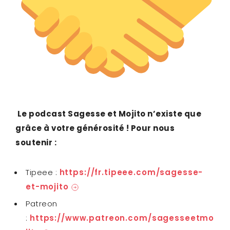
Le podcast Sagesse et Mojito n’existe que
grâce à votre générosité ! Pour nous
soutenir :
Tipeee :
https://fr.tipeee.com/sagesse-
et-mojito
Patreon
:
https://www.patreon.com/sagesseetmo