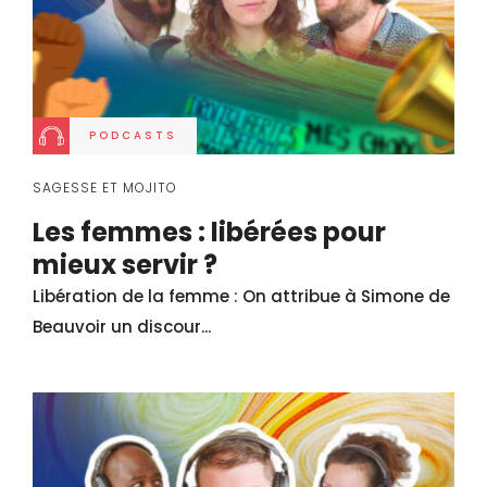
PODCASTS
SAGESSE ET MOJITO
Les femmes : libérées pour
mieux servir ?
Libération de la femme : On attribue à Simone de
Beauvoir un discour...