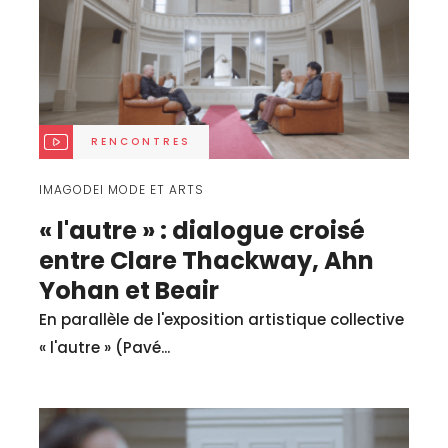
RENCONTRES
IMAGODEI MODE ET ARTS
« l'autre » : dialogue croisé
entre Clare Thackway, Ahn
Yohan et Beair
En parallèle de l'exposition artistique collective
« l'autre » (Pavé...