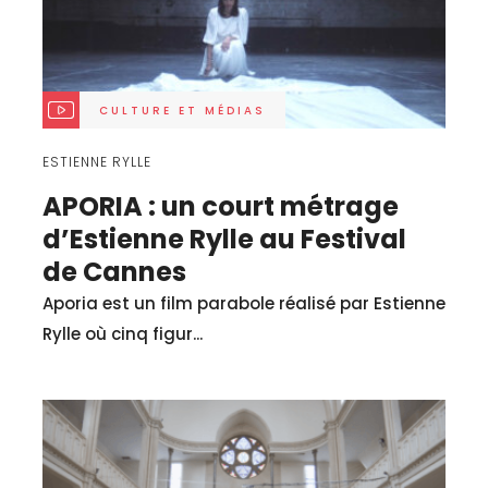
CULTURE ET MÉDIAS
ESTIENNE RYLLE
APORIA : un court métrage
d’Estienne Rylle au Festival
de Cannes
Aporia est un film parabole réalisé par Estienne
Rylle où cinq figur...