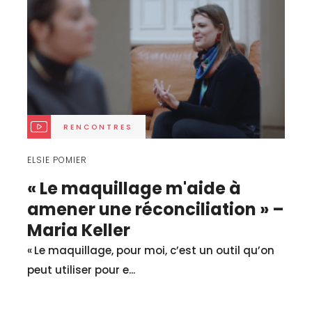
RENCONTRES
ELSIE POMIER
« Le maquillage m'aide à
amener une réconciliation » –
Maria Keller
« Le maquillage, pour moi, c’est un outil qu’on
peut utiliser pour e...