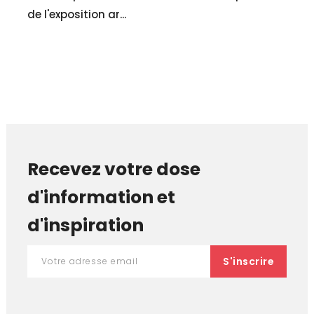
de l'exposition ar...
Recevez votre dose
d'information et
d'inspiration