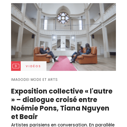
VIDÉOS
IMAGODEI MODE ET ARTS
Exposition collective « l'autre
» – dialogue croisé entre
Noémie Pons, Tiana Nguyen
et Beair
Artistes parisiens en conversation. En parallèle