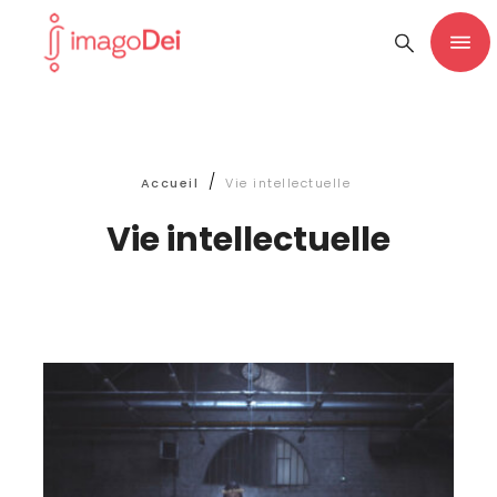
/
Accueil
Vie intellectuelle
Vie intellectuelle