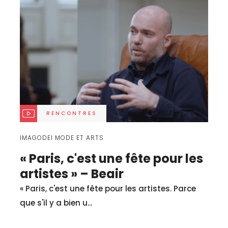
RENCONTRES
IMAGODEI MODE ET ARTS
« Paris, c'est une fête pour les
artistes » – Beair
« Paris, c'est une fête pour les artistes. Parce
que s'il y a bien u...