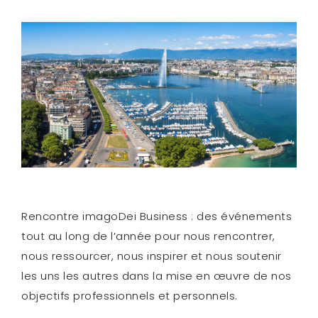
Rencontre imagoDei Business : des événements
tout au long de l’année pour nous rencontrer,
nous ressourcer, nous inspirer et nous soutenir
les uns les autres dans la mise en œuvre de nos
objectifs professionnels et personnels.