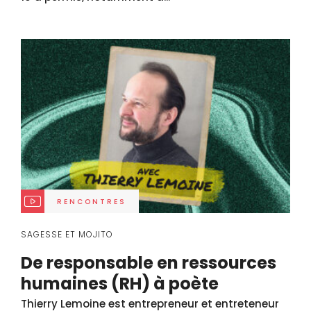
RENCONTRES
SAGESSE ET MOJITO
De responsable en ressources
humaines (RH) à poète
Thierry Lemoine est entrepreneur et entreteneur