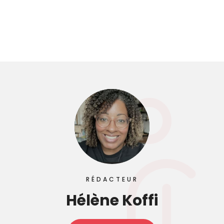
RÉDACTEUR
Hélène Koffi