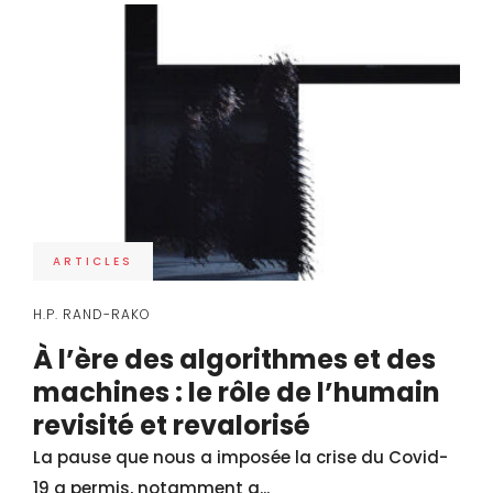
ARTICLES
H.P. RAND-RAKO
À l’ère des algorithmes et des
machines : le rôle de l’humain
revisité et revalorisé
La pause que nous a imposée la crise du Covid-
19 a permis, notamment a...