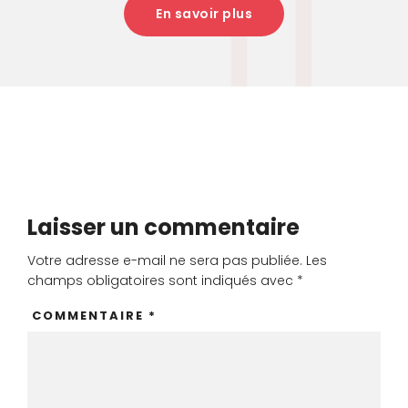
En savoir plus
Laisser un commentaire
Votre adresse e-mail ne sera pas publiée.
Les
champs obligatoires sont indiqués avec
*
COMMENTAIRE
*