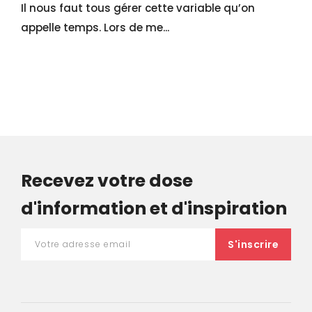
Il nous faut tous gérer cette variable qu’on
appelle temps. Lors de me...
Recevez votre dose
d'information et d'inspiration