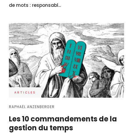
de mots : responsabl...
ARTICLES
RAPHAËL ANZENBERGER
Les 10 commandements de la
gestion du temps