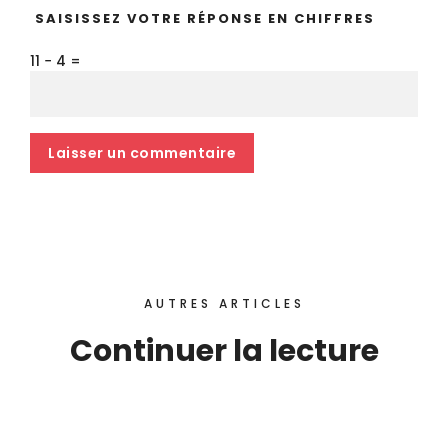
SAISISSEZ VOTRE RÉPONSE EN CHIFFRES
11 − 4 =
AUTRES ARTICLES
Continuer la lecture