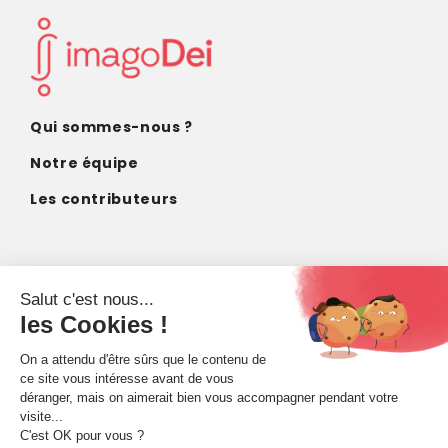
Qui sommes-nous ?
Notre équipe
Les contributeurs
CONTACT
contact@imagodei.fr
FAIRE UN DON