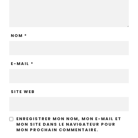
NOM
*
E-MAIL
*
SITE WEB
ENREGISTRER MON NOM, MON E-MAIL ET
MON SITE DANS LE NAVIGATEUR POUR
MON PROCHAIN COMMENTAIRE.