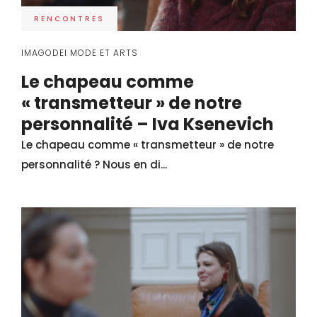
RENCONTRES
IMAGODEI MODE ET ARTS
Le chapeau comme
« transmetteur » de notre
personnalité – Iva Ksenevich
Le chapeau comme « transmetteur » de notre
personnalité ? Nous en di...