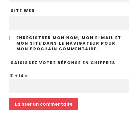
SITE WEB
ENREGISTRER MON NOM, MON E-MAIL ET
MON SITE DANS LE NAVIGATEUR POUR
MON PROCHAIN COMMENTAIRE.
SAISISSEZ VOTRE RÉPONSE EN CHIFFRES
10 + 14 =