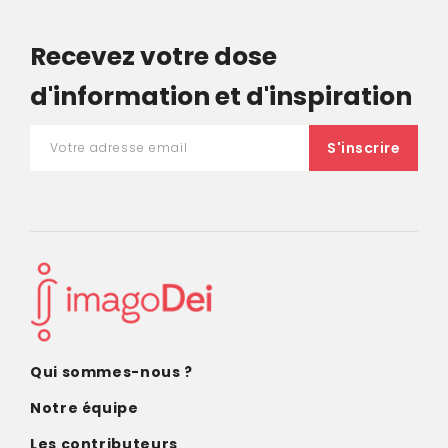
Recevez votre dose
d'information et d'inspiration
Qui sommes-nous ?
Notre équipe
Les contributeurs