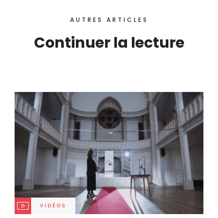
AUTRES ARTICLES
Continuer la lecture
VIDÉOS