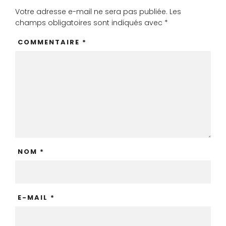
Votre adresse e-mail ne sera pas publiée.
Les
champs obligatoires sont indiqués avec
*
COMMENTAIRE
*
NOM
*
E-MAIL
*