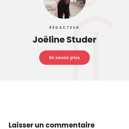
RÉDACTEUR
Joëline Studer
En savoir plus
Laisser un commentaire