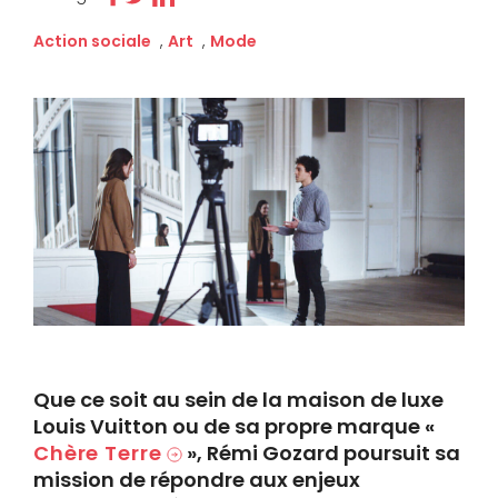
Action sociale
,
Art
,
Mode
Que ce soit au sein de la maison de luxe
Louis Vuitton ou de sa propre marque «
Chère Terre
», Rémi Gozard poursuit sa
mission de répondre aux enjeux