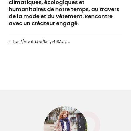
climatiques, écologiques et
humanitaires de notre temps, au travers
de la mode et du vêtement. Rencontre
avec un créateur engagé.
https://youtu.be/ksiyv5SAago