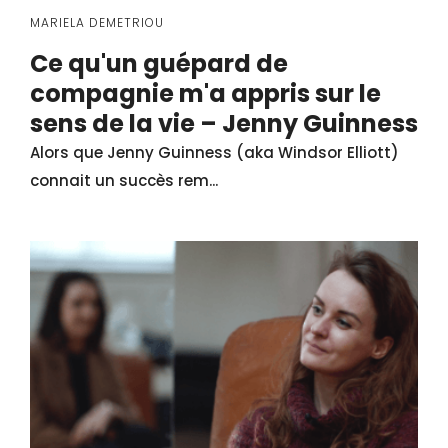
MARIELA DEMETRIOU
Ce qu'un guépard de
compagnie m'a appris sur le
sens de la vie – Jenny Guinness
Alors que Jenny Guinness (aka Windsor Elliott)
connait un succès rem...