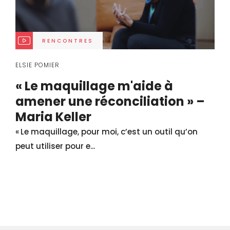
RENCONTRES
ELSIE POMIER
« Le maquillage m'aide à
amener une réconciliation » –
Maria Keller
« Le maquillage, pour moi, c’est un outil qu’on
peut utiliser pour e...