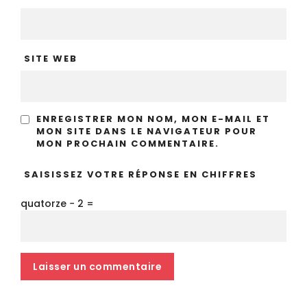
SITE WEB
ENREGISTRER MON NOM, MON E-MAIL ET
MON SITE DANS LE NAVIGATEUR POUR
MON PROCHAIN COMMENTAIRE.
SAISISSEZ VOTRE RÉPONSE EN CHIFFRES
quatorze − 2 =