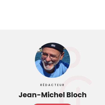
RÉDACTEUR
Jean-Michel Bloch