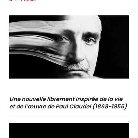
Une nouvelle librement inspirée de la vie
et de l’œuvre de Paul Claudel (1868-1955)