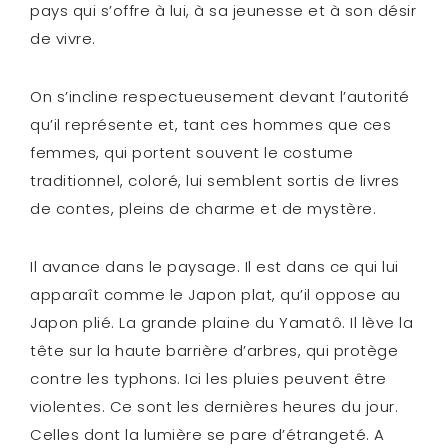
pays qui s’offre à lui, à sa jeunesse et à son désir
de vivre.
On s’incline respectueusement devant l’autorité
qu’il représente et, tant ces hommes que ces
femmes, qui portent souvent le costume
traditionnel, coloré, lui semblent sortis de livres
de contes, pleins de charme et de mystère.
Il avance dans le paysage. Il est dans ce qui lui
apparaît comme le Japon plat, qu’il oppose au
Japon plié. La grande plaine du Yamatô. Il lève la
tête sur la haute barrière d’arbres, qui protège
contre les typhons. Ici les pluies peuvent être
violentes. Ce sont les dernières heures du jour.
Celles dont la lumière se pare d’étrangeté. A