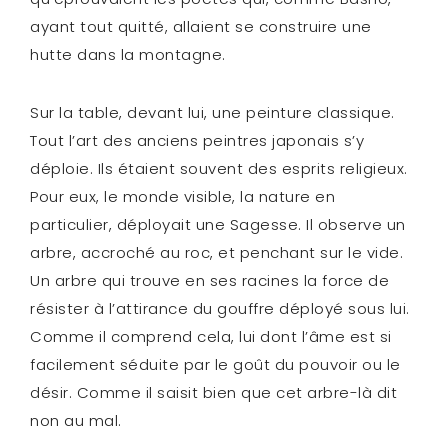
ayant tout quitté, allaient se construire une
hutte dans la montagne.
Sur la table, devant lui, une peinture classique.
Tout l’art des anciens peintres japonais s’y
déploie. Ils étaient souvent des esprits religieux.
Pour eux, le monde visible, la nature en
particulier, déployait une Sagesse. Il observe un
arbre, accroché au roc, et penchant sur le vide.
Un arbre qui trouve en ses racines la force de
résister à l’attirance du gouffre déployé sous lui.
Comme il comprend cela, lui dont l’âme est si
facilement séduite par le goût du pouvoir ou le
désir. Comme il saisit bien que cet arbre-là dit
non au mal.