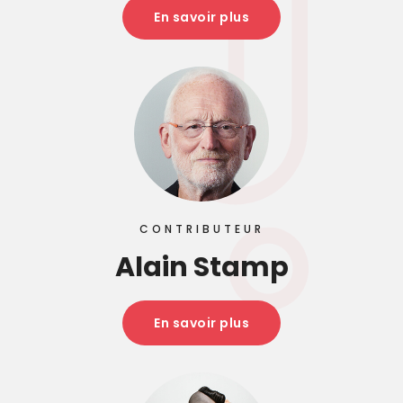
En savoir plus
CONTRIBUTEUR
Alain Stamp
En savoir plus