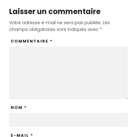
Laisser un commentaire
Votre adresse e-mail ne sera pas publiée.
Les
champs obligatoires sont indiqués avec
*
COMMENTAIRE
*
NOM
*
E-MAIL
*