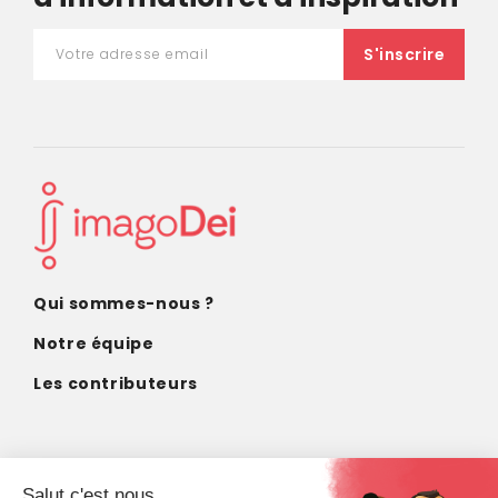
Qui sommes-nous ?
Notre équipe
Les contributeurs
CONTACT