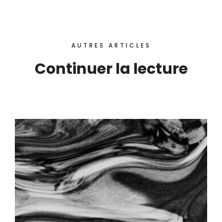
AUTRES ARTICLES
Continuer la lecture