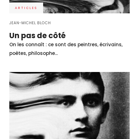
ARTICLES
JEAN-MICHEL BLOCH
Un pas de côté
On les connaît : ce sont des peintres, écrivains,
poètes, philosophe...