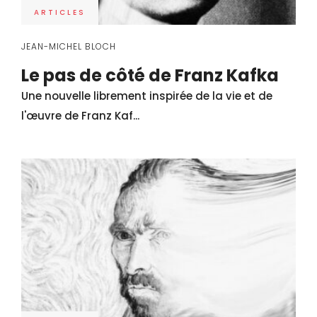
ARTICLES
JEAN-MICHEL BLOCH
Le pas de côté de Franz Kafka
Une nouvelle librement inspirée de la vie et de
l'œuvre de Franz Kaf...