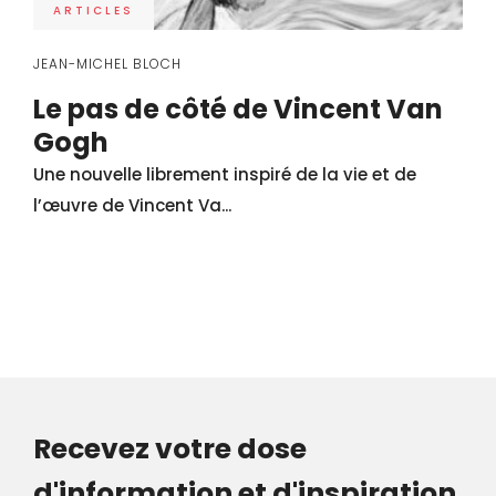
ARTICLES
JEAN-MICHEL BLOCH
Le pas de côté de Vincent Van
Gogh
Une nouvelle librement inspiré de la vie et de
l’œuvre de Vincent Va...
Recevez votre dose
d'information et d'inspiration