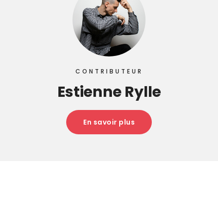
CONTRIBUTEUR
Estienne Rylle
En savoir plus