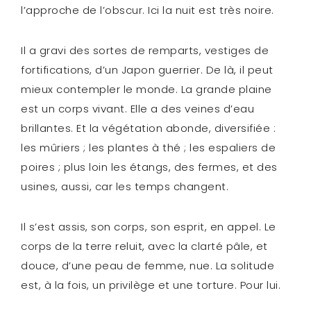
l’approche de l’obscur. Ici la nuit est très noire.
Il a gravi des sortes de remparts, vestiges de
fortifications, d’un Japon guerrier. De là, il peut
mieux contempler le monde. La grande plaine
est un corps vivant. Elle a des veines d’eau
brillantes. Et la végétation abonde, diversifiée :
les mûriers ; les plantes à thé ; les espaliers de
poires ; plus loin les étangs, des fermes, et des
usines, aussi, car les temps changent.
Il s’est assis, son corps, son esprit, en appel. Le
corps de la terre reluit, avec la clarté pâle, et
douce, d’une peau de femme, nue. La solitude
est, à la fois, un privilège et une torture. Pour lui.