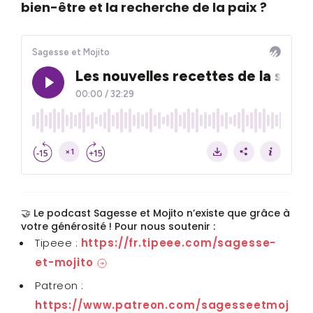
bien-être et la recherche de la paix ?
🤝 Le podcast Sagesse et Mojito n’existe que grâce à
votre générosité ! Pour nous soutenir :
Tipeee :
https://fr.tipeee.com/sagesse-
et-mojito
Patreon :
https://www.patreon.com/sagesseetmoj