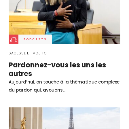
PODCASTS
SAGESSE ET MOJITO
Pardonnez-vous les uns les
autres
Aujourd’hui, on touche à la thématique complexe
du pardon qui, avouons...