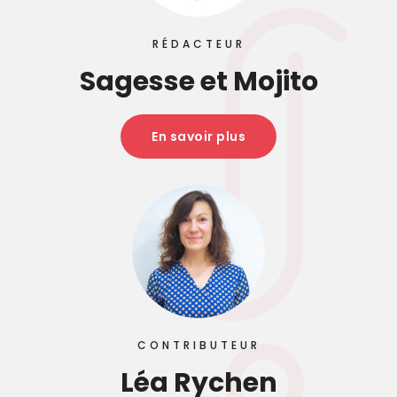
RÉDACTEUR
Sagesse et Mojito
En savoir plus
CONTRIBUTEUR
Léa Rychen