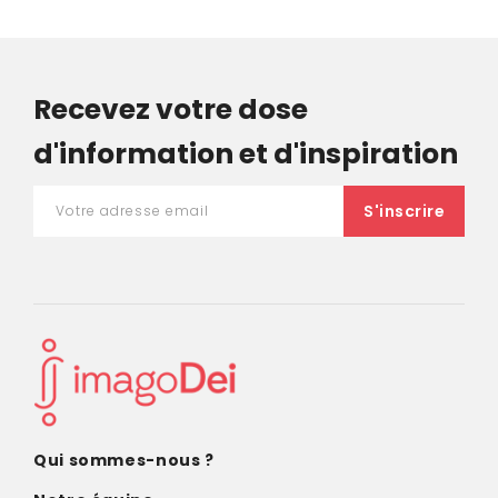
Recevez votre dose
d'information et d'inspiration
Qui sommes-nous ?