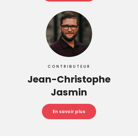
CONTRIBUTEUR
Jean-Christophe
Jasmin
En savoir plus