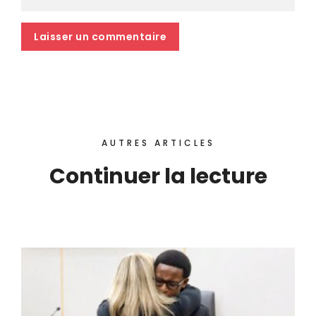
AUTRES ARTICLES
Continuer la lecture