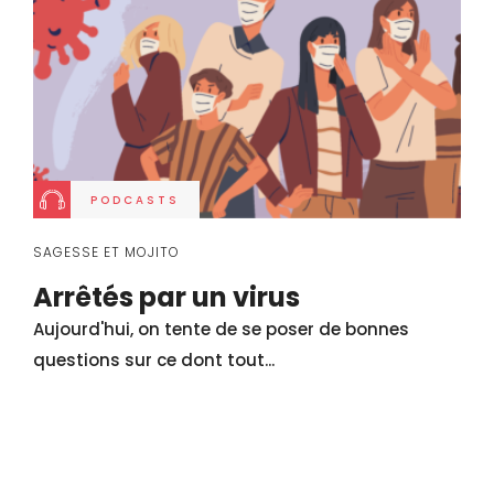
PODCASTS
SAGESSE ET MOJITO
Arrêtés par un virus
Aujourd'hui, on tente de se poser de bonnes
questions sur ce dont tout...