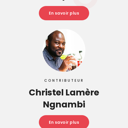
En savoir plus
CONTRIBUTEUR
Christel Lamère
Ngnambi
En savoir plus