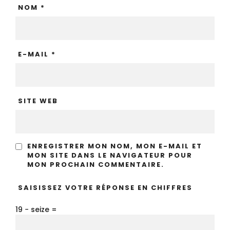
NOM
*
E-MAIL
*
SITE WEB
ENREGISTRER MON NOM, MON E-MAIL ET
MON SITE DANS LE NAVIGATEUR POUR
MON PROCHAIN COMMENTAIRE.
SAISISSEZ VOTRE RÉPONSE EN CHIFFRES
19 − seize =