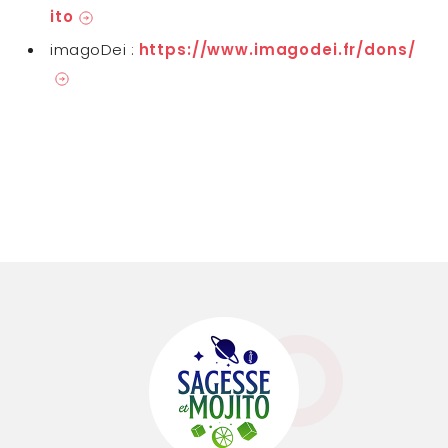
ito
imagoDei :
https://www.imagodei.fr/dons/