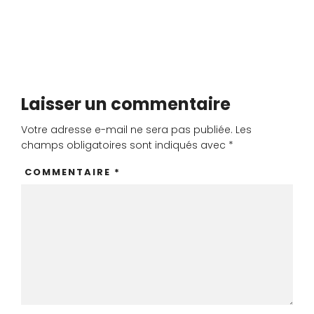
Laisser un commentaire
Votre adresse e-mail ne sera pas publiée.
Les
champs obligatoires sont indiqués avec
*
COMMENTAIRE
*