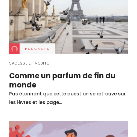
PODCASTS
SAGESSE ET MOJITO
Comme un parfum de fin du
monde
Pas étonnant que cette question se retrouve sur
les lèvres et les page...