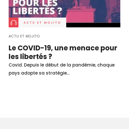
ACTU ET MOJITO
ACTU ET MOJITO
Le COVID-19, une menace pour
les libertés ?
Covid. Depuis le début de la pandémie, chaque
pays adopte sa stratégie...