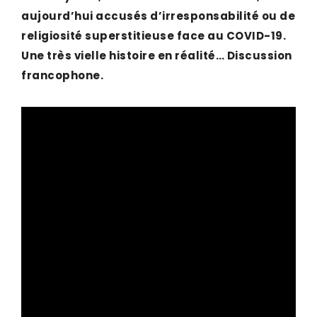
aujourd’hui accusés d’irresponsabilité ou de
religiosité superstitieuse face au COVID-19.
Une très vielle histoire en réalité… Discussion
francophone.