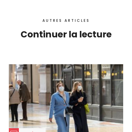
AUTRES ARTICLES
Continuer la lecture