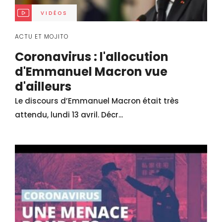
VIDÉOS
ACTU ET MOJITO
Coronavirus : l'allocution
d'Emmanuel Macron vue
d'ailleurs
Le discours d’Emmanuel Macron était très
attendu, lundi 13 avril. Décr...