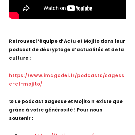
Retrouvez l’équipe d’Actu et Mojito dans leur
podcast de décryptage d’actualités et de la
culture :
https://www.imagodei.fr/podcasts/sagess
e-et-mojito/
🤝
Le podcast Sagesse et Mojito n’existe que
grâce à votre générosité ! Pour nous
soutenir :