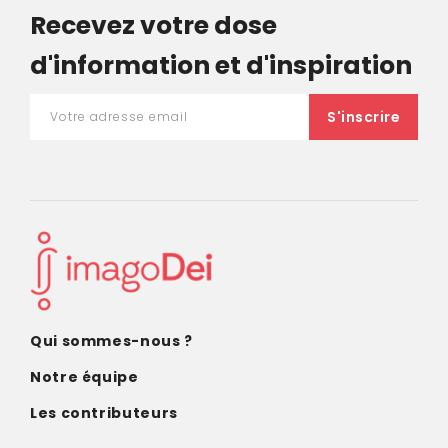
Recevez votre dose
d'information et d'inspiration
Qui sommes-nous ?
Notre équipe
Les contributeurs