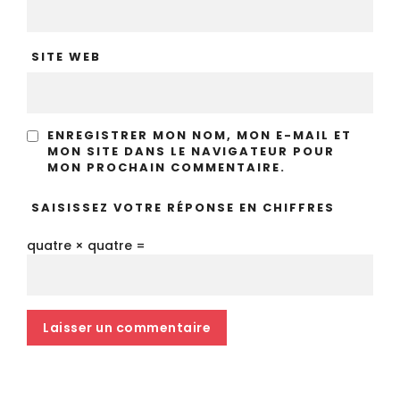
SITE WEB
ENREGISTRER MON NOM, MON E-MAIL ET
MON SITE DANS LE NAVIGATEUR POUR
MON PROCHAIN COMMENTAIRE.
SAISISSEZ VOTRE RÉPONSE EN CHIFFRES
quatre × quatre =