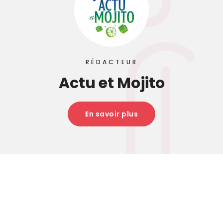
RÉDACTEUR
Actu et Mojito
En savoir plus