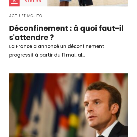
VIDÉOS
ACTU ET MOJITO
Déconfinement : à quoi faut-il
s'attendre ?
La France a annoncé un déconfinement
progressif à partir du 11 mai, al...