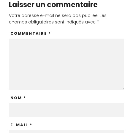
Laisser un commentaire
Votre adresse e-mail ne sera pas publiée.
Les
champs obligatoires sont indiqués avec
*
COMMENTAIRE
*
NOM
*
E-MAIL
*