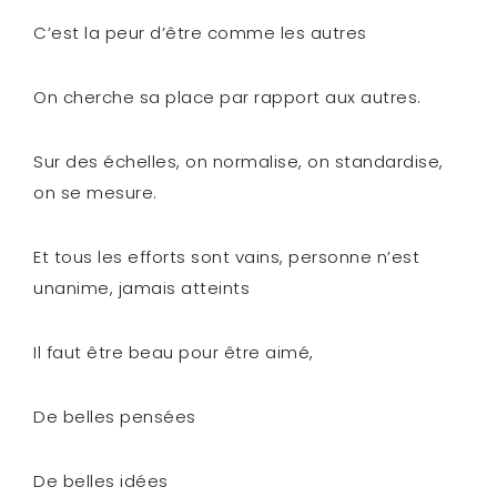
C’est la peur d’être comme les autres
On cherche sa place par rapport aux autres.
Sur des échelles, on normalise, on standardise,
on se mesure.
Et tous les efforts sont vains, personne n’est
unanime, jamais atteints
Il faut être beau pour être aimé,
De belles pensées
De belles idées