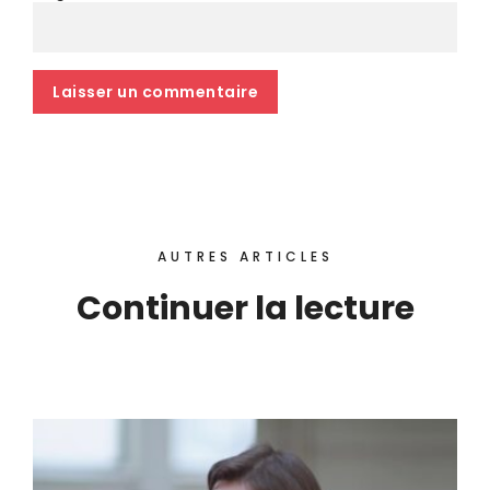
AUTRES ARTICLES
Continuer la lecture