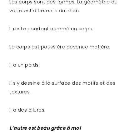
Les corps sont des formes. La géométrie du
vôtre est différente du mien.
Il reste pourtant nommé un corps.
Le corps est poussière devenue matière.
Il a un poids
Il s’y dessine à la surface des motifs et des
textures.
Il a des allures.
L’autre est beau grâce à moi