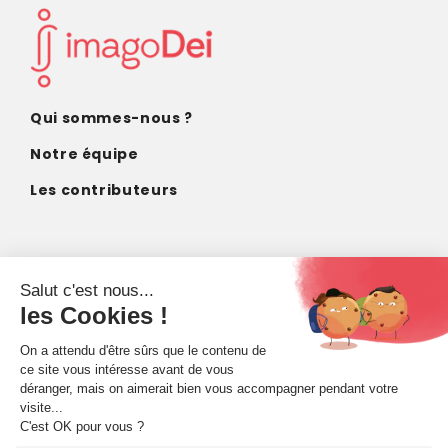
Qui sommes-nous ?
Notre équipe
Les contributeurs
CONTACT
contact@imagodei.fr
FAIRE UN DON