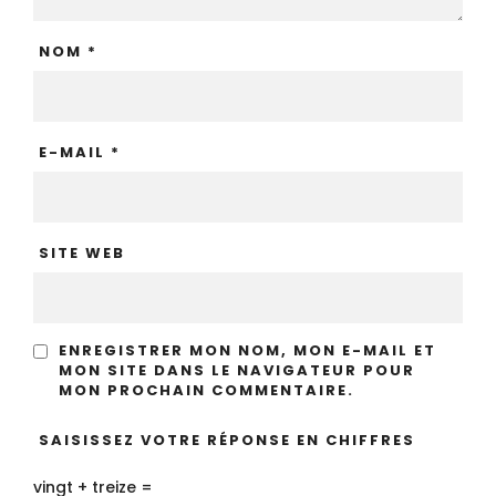
NOM
*
E-MAIL
*
SITE WEB
ENREGISTRER MON NOM, MON E-MAIL ET
MON SITE DANS LE NAVIGATEUR POUR
MON PROCHAIN COMMENTAIRE.
SAISISSEZ VOTRE RÉPONSE EN CHIFFRES
vingt + treize =