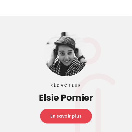
RÉDACTEUR
Elsie Pomier
En savoir plus