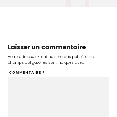
Laisser un commentaire
Votre adresse e-mail ne sera pas publiée.
Les
champs obligatoires sont indiqués avec
*
COMMENTAIRE
*