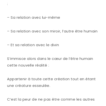
:
– Sa relation avec lui-même
– Sa relation avec son miroir, l’autre être humain
– Et sa relation avec le divin
S’immisce alors dans le cœur de l’être humain
cette nouvelle réalité :
Appartenir à toute cette création tout en étant
une créature esseulée.
C’est la peur de ne pas être comme les autres