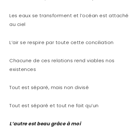
Les eaux se transforment et l’océan est attaché
au ciel
L’air se respire par toute cette conciliation
Chacune de ces relations rend viables nos
existences
Tout est séparé, mais non divisé
Tout est séparé et tout ne fait qu’un
L’autre est beau grâce à moi