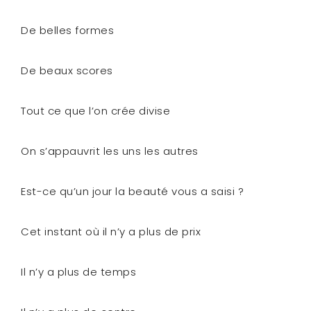
De belles formes
De beaux scores
Tout ce que l’on crée divise
On s’appauvrit les uns les autres
Est-ce qu’un jour la beauté vous a saisi ?
Cet instant où il n’y a plus de prix
Il n’y a plus de temps