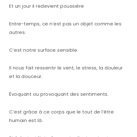
Et un jour il redevient poussière
Entre-temps, ce n’est pas un objet comme les
autres.
C’est notre surface sensible.
Il nous fait ressentir le vent, le stress, la douleur
et la douceur.
Évoquant ou provoquant des sentiments.
C’est grâce à ce corps que le tout de l’être
humain est là.