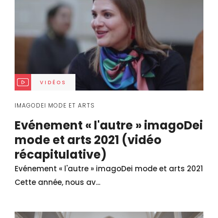
VIDÉOS
IMAGODEI MODE ET ARTS
Evénement « l'autre » imagoDei
mode et arts 2021 (vidéo
récapitulative)
Evénement « l'autre » imagoDei mode et arts 2021
Cette année, nous av...