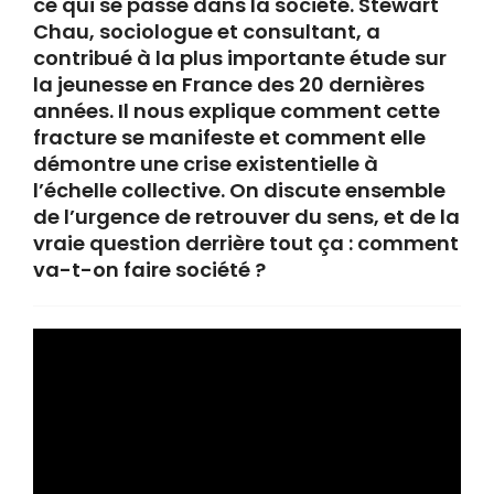
ce qui se passe dans la société. Stewart
Chau, sociologue et consultant, a
contribué à la plus importante étude sur
la jeunesse en France des 20 dernières
années. Il nous explique comment cette
fracture se manifeste et comment elle
démontre une crise existentielle à
l’échelle collective. On discute ensemble
de l’urgence de retrouver du sens, et de la
vraie question derrière tout ça : comment
va-t-on faire société ?