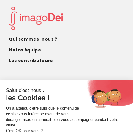
Qui sommes-nous ?
Notre équipe
Les contributeurs
CONTACT
contact@imagodei.fr
FAIRE UN DON