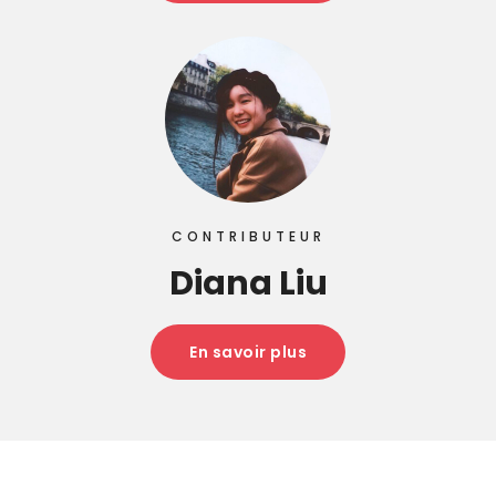
CONTRIBUTEUR
Diana Liu
En savoir plus