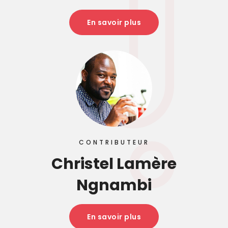
En savoir plus
CONTRIBUTEUR
Christel Lamère
Ngnambi
En savoir plus