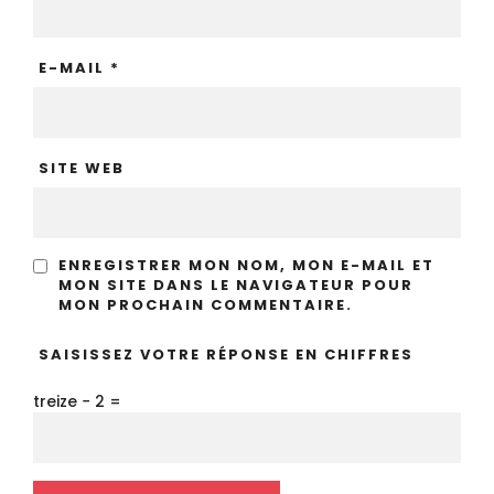
E-MAIL
*
SITE WEB
ENREGISTRER MON NOM, MON E-MAIL ET
MON SITE DANS LE NAVIGATEUR POUR
MON PROCHAIN COMMENTAIRE.
SAISISSEZ VOTRE RÉPONSE EN CHIFFRES
treize − 2 =