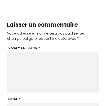
Laisser un commentaire
Votre adresse e-mail ne sera pas publiée.
Les
champs obligatoires sont indiqués avec
*
COMMENTAIRE
*
NOM
*