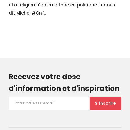
« La religion n’a rien à faire en politique ! » nous
dit Michel #Onf...
Recevez votre dose
d'information et d'inspiration