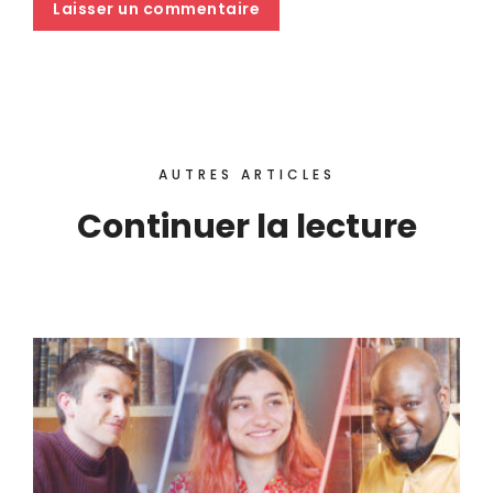
AUTRES ARTICLES
Continuer la lecture