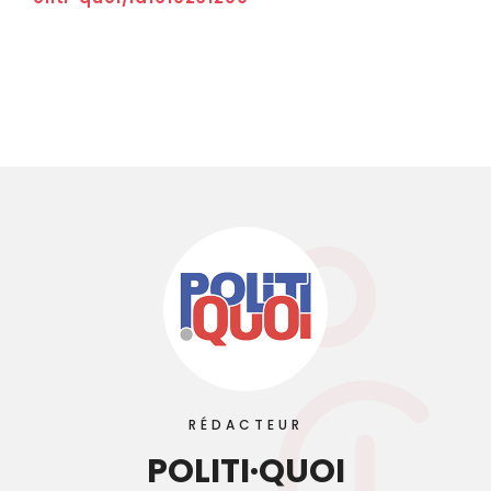
RÉDACTEUR
POLITI·QUOI