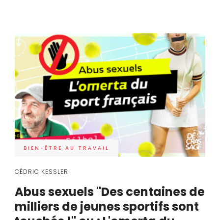
BIEN-ÊTRE AU TRAVAIL
CÉDRIC KESSLER
Abus sexuels "Des centaines de
milliers de jeunes sportifs sont