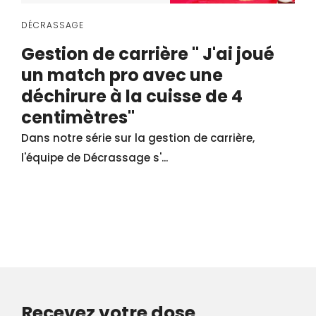
DÉCRASSAGE
Gestion de carrière " J'ai joué
un match pro avec une
déchirure à la cuisse de 4
centimètres"
Dans notre série sur la gestion de carrière,
l'équipe de Décrassage s'...
Recevez votre dose