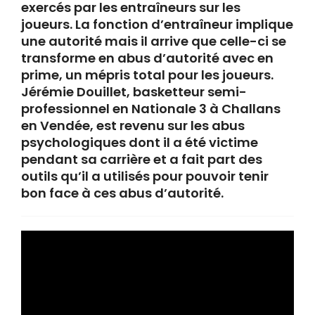
exercés par les entraîneurs sur les
joueurs. La fonction d’entraîneur implique
une autorité mais il arrive que celle-ci se
transforme en abus d’autorité avec en
prime, un mépris total pour les joueurs.
Jérémie Douillet, basketteur semi-
professionnel en Nationale 3 à Challans
en Vendée, est revenu sur les abus
psychologiques dont il a été victime
pendant sa carrière et a fait part des
outils qu’il a utilisés pour pouvoir tenir
bon face à ces abus d’autorité.