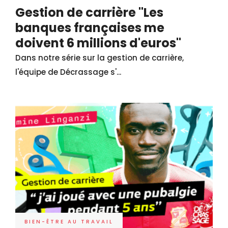
Gestion de carrière "Les
banques françaises me
doivent 6 millions d'euros"
Dans notre série sur la gestion de carrière,
l'équipe de Décrassage s'...
BIEN-ÊTRE AU TRAVAIL