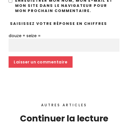
ENREGISTRER MON NOM, MON E-MAIL ET
MON SITE DANS LE NAVIGATEUR POUR
MON PROCHAIN COMMENTAIRE.
SAISISSEZ VOTRE RÉPONSE EN CHIFFRES
douze + seize =
AUTRES ARTICLES
Continuer la lecture