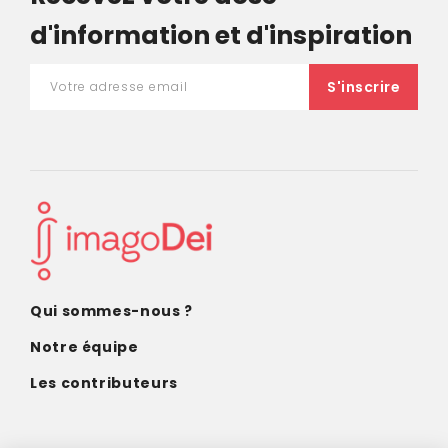
d'information et d'inspiration
Qui sommes-nous ?
Notre équipe
Les contributeurs