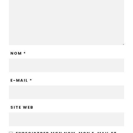
NOM
*
E-MAIL
*
SITE WEB