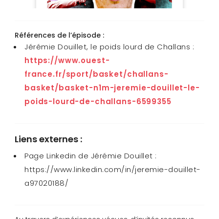
Références de l’épisode :
Jérémie Douillet, le poids lourd de Challans :
https://www.ouest-
france.fr/sport/basket/challans-
basket/basket-n1m-jeremie-douillet-le-
poids-lourd-de-challans-6599355
Liens externes :
Page Linkedin de Jérémie Douillet :
https://www.linkedin.com/in/jeremie-douillet-
a97020188/