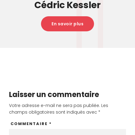
Cédric Kessler
En savoir plus
Laisser un commentaire
Votre adresse e-mail ne sera pas publiée.
Les
champs obligatoires sont indiqués avec
*
COMMENTAIRE
*