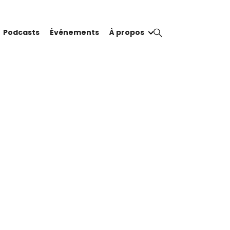
Podcasts
Événements
À propos