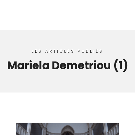
LES ARTICLES PUBLIÉS
Mariela Demetriou (1)