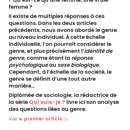
femme ?
Il existe de multiples réponses à ces
questions. Dans les deux articles
précédents, nous avons abordé le genre
au niveau individuel. À cette échelle
individuelle, l’on pourrait considérer le
genre, et plus précisément l’
identité de
genre,
comme étant la
réponse
psychologique
au
sexe biologique
.
Cependant, à l’échelle de la société, le
genre se définit d’une tout autre
manière…
Diplômée de sociologie, la rédactrice de
la série
Qui suis-je ?
livre ici son analyse
des questions liées au genre.
Voir le
premier article