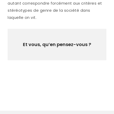
autant correspondre forcément aux critères et
stéréotypes de genre de la société dans
laquelle on vit.
Et vous, qu’en pensez-vous ?