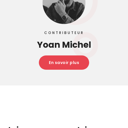
CONTRIBUTEUR
Yoan Michel
En savoir plus