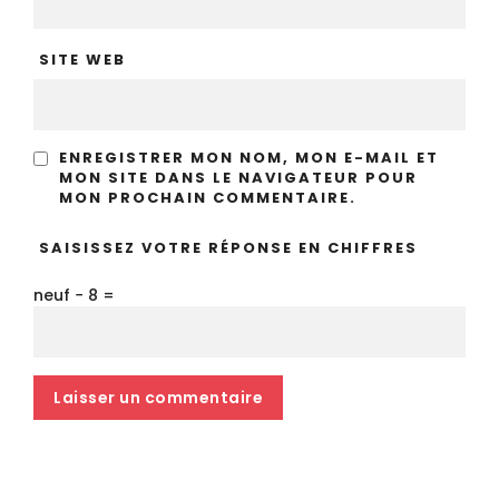
SITE WEB
ENREGISTRER MON NOM, MON E-MAIL ET
MON SITE DANS LE NAVIGATEUR POUR
MON PROCHAIN COMMENTAIRE.
SAISISSEZ VOTRE RÉPONSE EN CHIFFRES
neuf − 8 =