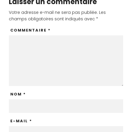
Laisser un commentaire
Votre adresse e-mail ne sera pas publiée.
Les
champs obligatoires sont indiqués avec
*
COMMENTAIRE
*
NOM
*
E-MAIL
*