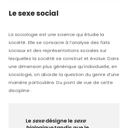
Le sexe social
La sociologie est une science qui étudie la
société. Elle se consacre à l’analyse des faits
sociaux et des représentations sociales sur
lesquelles la société se construit et évolue. Dans
une dimension plus générique qu’individuelle, en
sociologie, on aborde la question du genre d’une
manière particulière. Du point de vue de cette
discipline :
Le
sexe
désigne le
sexe
biologique
tandis que le