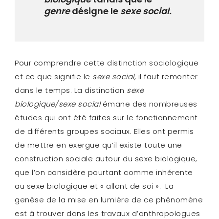
genre
désigne le
sexe social.
Pour comprendre cette distinction sociologique
et ce que signifie le
sexe social,
il faut remonter
dans le temps. La distinction
sexe
biologique/sexe social
émane des nombreuses
études qui ont été faites sur le fonctionnement
de différents groupes sociaux. Elles ont permis
de mettre en exergue qu’il existe toute une
construction sociale autour du sexe biologique,
que l’on considère pourtant comme inhérente
au sexe biologique et « allant de soi ». La
genèse de la mise en lumière de ce phénomène
est à trouver dans les travaux d’anthropologues