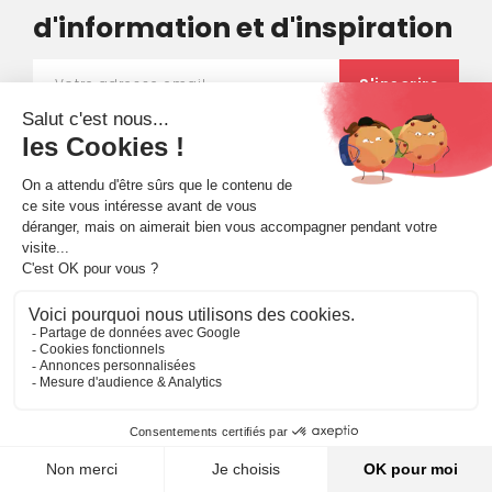
d'information et d'inspiration
Qui sommes-nous ?
Notre équipe
Les contributeurs