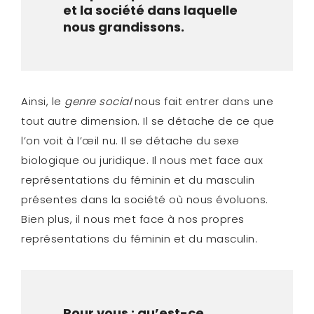
et la société dans laquelle
nous grandissons.
Ainsi, le
genre social
nous fait entrer dans une
tout autre dimension. Il se détache de ce que
l’on voit à l’œil nu. Il se détache du sexe
biologique ou juridique. Il nous met face aux
représentations du féminin et du masculin
présentes dans la société où nous évoluons.
Bien plus, il nous met face à nos propres
représentations du féminin et du masculin.
Pour vous : qu’est-ce