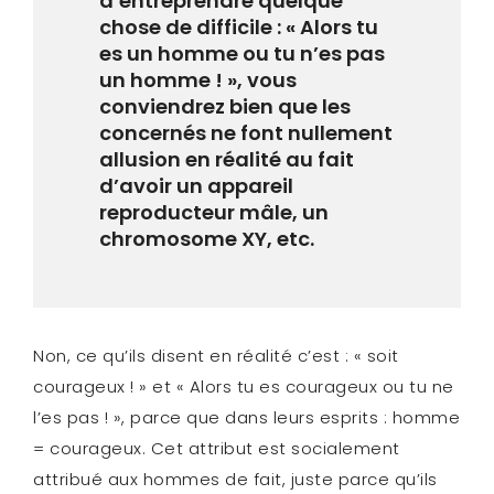
d’entreprendre quelque
chose de difficile : « Alors tu
es un homme ou tu n’es pas
un homme ! », vous
conviendrez bien que les
concernés ne font nullement
allusion en réalité au fait
d’avoir un appareil
reproducteur mâle, un
chromosome XY, etc.
Non, ce qu’ils disent en réalité c’est : « soit
courageux ! » et « Alors tu es courageux ou tu ne
l’es pas ! », parce que dans leurs esprits : homme
= courageux. Cet attribut est socialement
attribué aux hommes de fait, juste parce qu’ils