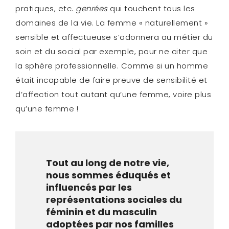
pratiques, etc.
genrées
qui touchent tous les
domaines de la vie. La femme « naturellement »
sensible et affectueuse s’adonnera au métier du
soin et du social par exemple, pour ne citer que
la sphère professionnelle. Comme si un homme
était incapable de faire preuve de sensibilité et
d’affection tout autant qu’une femme, voire plus
qu’une femme !
Tout au long de notre vie,
nous sommes éduqués et
influencés par les
représentations sociales du
féminin et du masculin
adoptées par nos familles