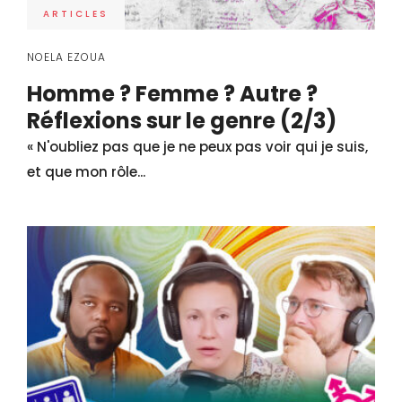
ARTICLES
NOELA EZOUA
Homme ? Femme ? Autre ?
Réflexions sur le genre (2/3)
« N'oubliez pas que je ne peux pas voir qui je suis,
et que mon rôle...