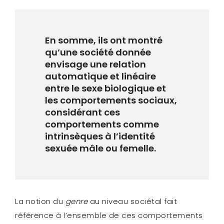
En somme, ils ont montré
qu’une société donnée
envisage une relation
automatique et linéaire
entre le sexe biologique et
les comportements sociaux,
considérant ces
comportements comme
intrinsèques à l’identité
sexuée mâle ou femelle.
La notion du
genre
au niveau sociétal fait
référence à l’ensemble de ces comportements