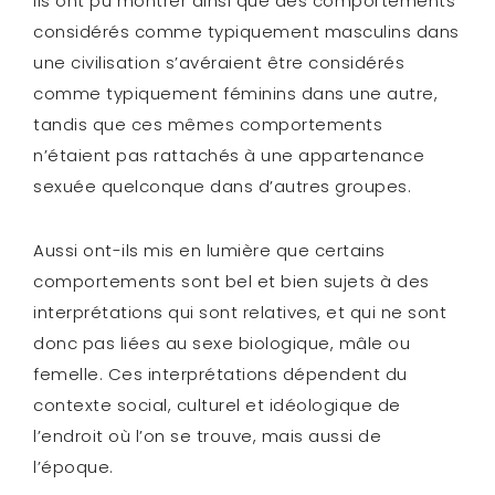
Ils ont pu montrer ainsi que des comportements
considérés comme typiquement masculins dans
une civilisation s’avéraient être considérés
comme typiquement féminins dans une autre,
tandis que ces mêmes comportements
n’étaient pas rattachés à une appartenance
sexuée quelconque dans d’autres groupes.
Aussi ont-ils mis en lumière que certains
comportements sont bel et bien sujets à des
interprétations qui sont relatives, et qui ne sont
donc pas liées au sexe biologique, mâle ou
femelle. Ces interprétations dépendent du
contexte social, culturel et idéologique de
l’endroit où l’on se trouve, mais aussi de
l’époque.