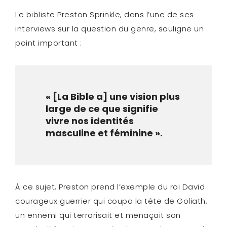
Le bibliste Preston Sprinkle, dans l’une de ses
interviews sur la question du genre, souligne un
point important :
« [La Bible a]
une vision plus
large de ce que signifie
vivre nos identités
masculine et féminine
».
À ce sujet, Preston prend l’exemple du roi David :
courageux guerrier qui coupa la tête de Goliath,
un ennemi qui terrorisait et menaçait son