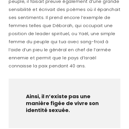
peuple, il faisait preuve également d’une grande
sensibilité et écrivait des poèmes où il épanchait
ses sentiments. Il prend encore l’exemple de
femmes telles que Déborah, qui occupait une
position de leader spirituel, ou Yaël, une simple
femme du peuple qui tua avec sang-froid à
l’aide d’un pieu le général en chef de l’armée
ennemie et permit que le pays d’Israël
connaisse la paix pendant 40 ans.
Ainsi, il n’existe pas une
manière figée de vivre son
identité sexuée.