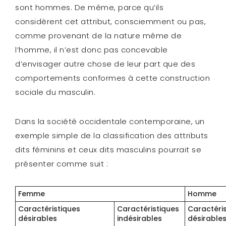
sont hommes. De même, parce qu’ils
considèrent cet attribut, consciemment ou pas,
comme provenant de la nature même de
l’homme, il n’est donc pas concevable
d’envisager autre chose de leur part que des
comportements conformes à cette construction
sociale du masculin.
Dans la société occidentale contemporaine, un
exemple simple de la classification des attributs
dits féminins et ceux dits masculins pourrait se
présenter comme suit :
Femme
Homme
Caractéristiques
Caractéristiques
Caractéri
désirables
indésirables
désirable