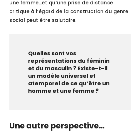
une femme…et qu’une prise de distance
critique à l’égard de la construction du genre
social peut être salutaire.
Quelles sont vos
représentations du féminin
et du masculin ? Existe-t-il
un modèle universel et
atemporel de ce qu’être un
homme et une femme ?
Une autre perspective…