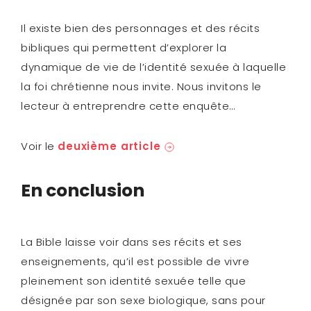
Il existe bien des personnages et des récits
bibliques qui permettent d’explorer la
dynamique de vie de l’identité sexuée à laquelle
la foi chrétienne nous invite. Nous invitons le
lecteur à entreprendre cette enquête…
Voir le
deuxième article
En conclusion
La Bible laisse voir dans ses récits et ses
enseignements, qu’il est possible de vivre
pleinement son identité sexuée telle que
désignée par son sexe biologique, sans pour