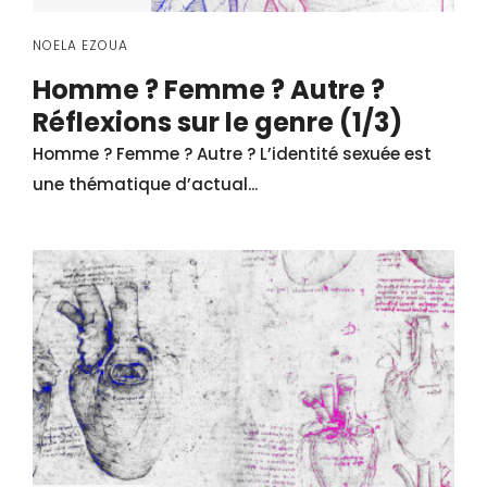
NOELA EZOUA
Homme ? Femme ? Autre ?
Réflexions sur le genre (1/3)
Homme ? Femme ? Autre ? L’identité sexuée est
une thématique d’actual...