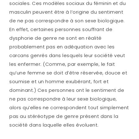
sociales. Ces modèles sociaux du féminin et du
masculin peuvent être à l’origine du sentiment
de ne pas correspondre à son sexe biologique.
En effet, certaines personnes souffrant de
dysphorie de genre ne sont en réalité
probablement pas en adéquation avec les
carcans genrés dans lesquels leur société veut
les enfermer. (Comme, par exemple, le fait
qu’une femme se doit d’être réservée, douce et
soumise et un homme exubérant, fort et
dominant.) Ces personnes ont le sentiment de
ne pas correspondre à leur sexe biologique,
alors qu’elles ne correspondent tout simplement
pas au stéréotype de genre présent dans la
société dans laquelle elles évoluent.