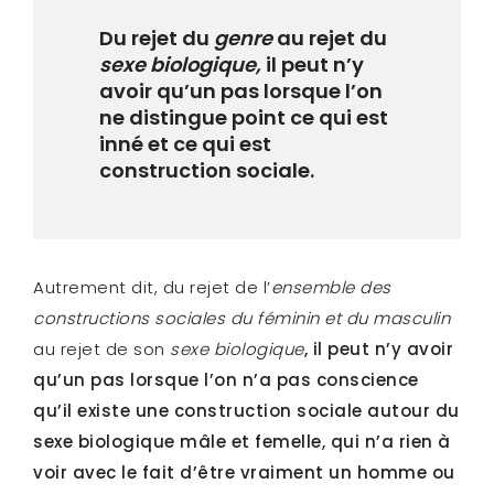
Du rejet du
genre
au rejet du
sexe biologique,
il peut n’y
avoir qu’un pas lorsque l’on
ne distingue point ce qui est
inné et ce qui est
construction sociale.
Autrement dit, du rejet de l’
ensemble des
constructions sociales du féminin et du masculin
au rejet de son
sexe biologique
, il peut n’y avoir
qu’un pas lorsque l’on n’a pas conscience
qu’il existe une construction sociale autour du
sexe biologique mâle et femelle, qui n’a rien à
voir avec le fait d’être vraiment un homme ou