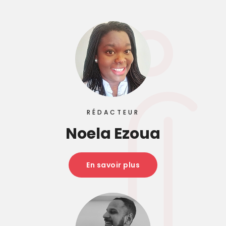
RÉDACTEUR
Noela Ezoua
En savoir plus