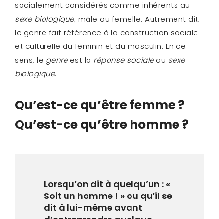
socialement considérés comme inhérents au
sexe biologique,
mâle ou femelle. Autrement dit,
le genre fait référence à la construction sociale
et culturelle du féminin et du masculin. En ce
sens, le
genre
est la
réponse sociale
au
sexe
biologique
.
Qu’est-ce qu’être femme ?
Qu’est-ce qu’être homme ?
Lorsqu’on dit à quelqu’un : «
Soit un homme ! » ou qu’il se
dit à lui-même avant