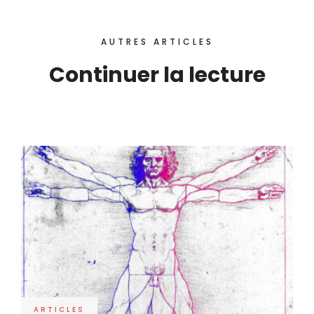
AUTRES ARTICLES
Continuer la lecture
ARTICLES