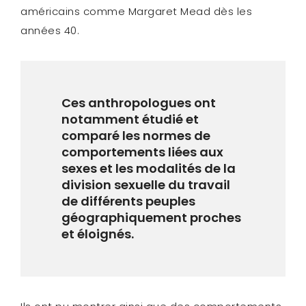
américains comme Margaret Mead dès les
années 40.
Ces anthropologues ont
notamment étudié et
comparé les normes de
comportements liées aux
sexes et les modalités de la
division sexuelle du travail
de différents peuples
géographiquement proches
et éloignés.