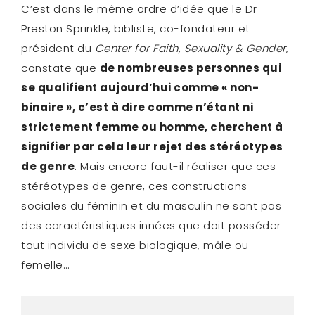
C’est dans le même ordre d’idée que le Dr
Preston Sprinkle, bibliste, co-fondateur et
président du
Center for Faith, Sexuality & Gender
,
constate que
de nombreuses personnes qui
se qualifient aujourd’hui comme « non-
binaire », c’est à dire comme n’étant ni
strictement femme ou homme, cherchent à
signifier par cela leur rejet des stéréotypes
de genre
. Mais encore faut-il réaliser que ces
stéréotypes de genre, ces constructions
sociales du féminin et du masculin ne sont pas
des caractéristiques innées que doit posséder
tout individu de sexe biologique, mâle ou
femelle…