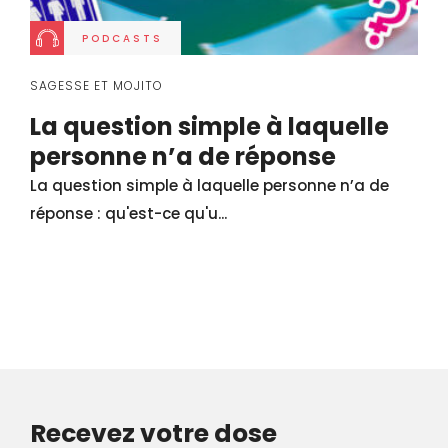
PODCASTS
SAGESSE ET MOJITO
La question simple à laquelle
personne n’a de réponse
La question simple à laquelle personne n’a de
réponse : qu'est-ce qu'u...
Recevez votre dose