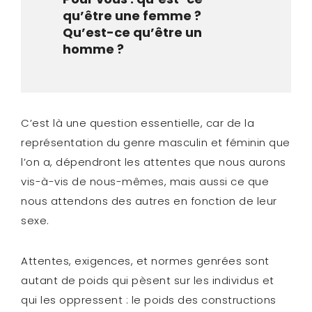
qu’être une femme ?
Qu’est-ce qu’être un
homme ?
C’est là une question essentielle, car de la
représentation du genre masculin et féminin que
l’on a, dépendront les attentes que nous aurons
vis-à-vis de nous-mêmes, mais aussi ce que
nous attendons des autres en fonction de leur
sexe.
Attentes, exigences, et normes genrées sont
autant de poids qui pèsent sur les individus et
qui les oppressent : le poids des constructions