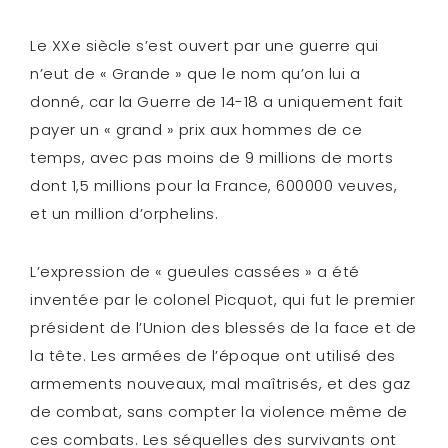
Le XXe siècle s’est ouvert par une guerre qui
n’eut de « Grande » que le nom qu’on lui a
donné, car la Guerre de 14-18 a uniquement fait
payer un « grand » prix aux hommes de ce
temps, avec pas moins de 9 millions de morts
dont 1,5 millions pour la France, 600000 veuves,
et un million d’orphelins.
L’expression de « gueules cassées » a été
inventée par le colonel Picquot, qui fut le premier
président de l’Union des blessés de la face et de
la tête. Les armées de l’époque ont utilisé des
armements nouveaux, mal maîtrisés, et des gaz
de combat, sans compter la violence même de
ces combats. Les séquelles des survivants ont