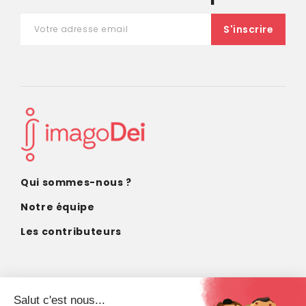
Qui sommes-nous ?
Notre équipe
Les contributeurs
CONTACT