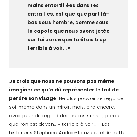
mains entortillées dans tes
entrailles, est quelque part là-
bas sous l’ombre, comme sous
la capote que nous avons jetée
sur toi parce que tu étais trop
terrible à voir… »
Je crois que nous ne pouvons pas même
imaginer ce qu’a dû représenter le fait de
perdre son visage.
Ne plus pouvoir se regarder
soi-même dans un miroir, mais, pire encore,
avoir peur du regard des autres sur soi, parce
que l’on est devenu « terrible à voir… ». Les
historiens Stéphane Audoin-Rouzeau et Annette