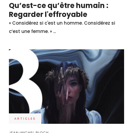
Qu’est-ce qu’être humain :
Regarder l'effroyable
« Considérez si c'est un homme. Considérez si
c’est une femme. » ...
ARTICLES
JEAN-MICHEL BLOCH