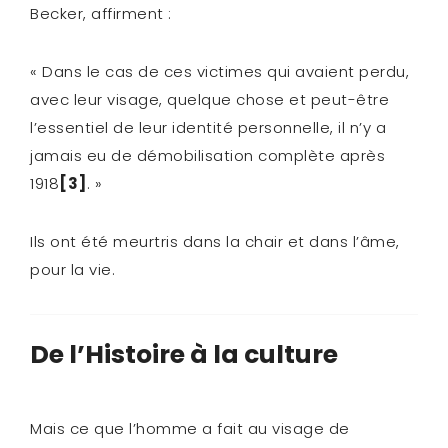
Becker, affirment :
« Dans le cas de ces victimes qui avaient perdu,
avec leur visage, quelque chose et peut-être
l’essentiel de leur identité personnelle, il n’y a
jamais eu de démobilisation complète après
1918
[3]
. »
Ils ont été meurtris dans la chair et dans l’âme,
pour la vie.
De l’Histoire à la culture
Mais ce que l’homme a fait au visage de