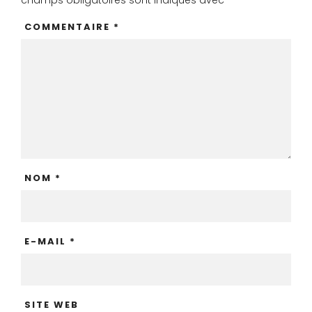
COMMENTAIRE
*
NOM
*
E-MAIL
*
SITE WEB