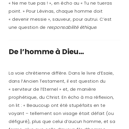
« Ne me tue pas ! », en écho au « Tu ne tueras
point. » Pour Lévinas, chaque homme doit
« devenir messie », sauveur, pour autrui. C’est
une question de
responsabilité éthique
.
De l’homme à Dieu…
La voie chrétienne diffère. Dans le livre d’Esaïe,
dans l’Ancien Testament, il est question du
« serviteur de l’Eternel » et, de manière
prophétique, du Christ. En écho à ma réflexion,
on lit : « Beaucoup ont été stupéfaits en te
voyant – tellement son visage était défait (ou
défiguré), plus que celui d’aucun homme, et sa