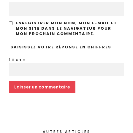
ENREGISTRER MON NOM, MON E-MAIL ET
MON SITE DANS LE NAVIGATEUR POUR
MON PROCHAIN COMMENTAIRE.
SAISISSEZ VOTRE RÉPONSE EN CHIFFRES
1 × un =
AUTRES ARTICLES