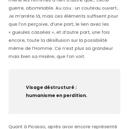
guerre, abominable. Au cou : un couteau ouvert…
Je m’arrête là, mais ces éléments suffisent pour
que l’on perçoive, d’une part, le lien avec les
« gueules cassées », et d’autre part, une fois
encore, toute la désillusion sur la possibilité
même de l’Homme. Ce n’est plus sa grandeur
mais bien sa misère, que l’on voit.
Visage déstructuré :
humanisme en perdition.
Quant à Picasso, après avoir encore représenté