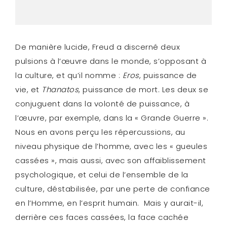
De manière lucide, Freud a discerné deux
pulsions à l’œuvre dans le monde, s’opposant à
la culture, et qu’il nomme :
Eros
, puissance de
vie, et
Thanatos
, puissance de mort. Les deux se
conjuguent dans la volonté de puissance, à
l’œuvre, par exemple, dans la « Grande Guerre ».
Nous en avons perçu les répercussions, au
niveau physique de l’homme, avec les « gueules
cassées », mais aussi, avec son affaiblissement
psychologique, et celui de l’ensemble de la
culture, déstabilisée, par une perte de confiance
en l’Homme, en l’esprit humain. Mais y aurait-il,
derrière ces faces cassées, la face cachée