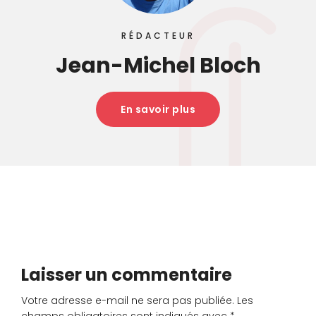
RÉDACTEUR
Jean-Michel Bloch
En savoir plus
Laisser un commentaire
Votre adresse e-mail ne sera pas publiée.
Les
champs obligatoires sont indiqués avec
*