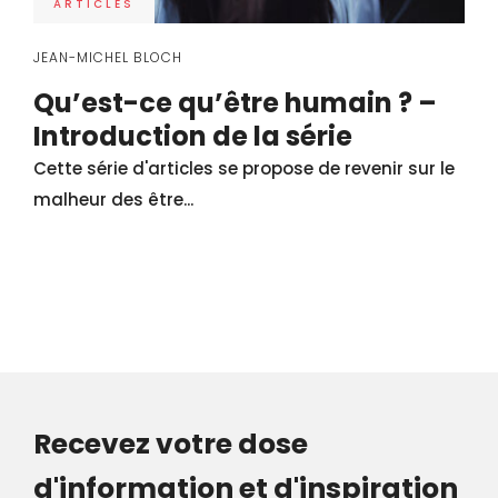
ARTICLES
JEAN-MICHEL BLOCH
Qu’est-ce qu’être humain ? –
Introduction de la série
Cette série d'articles se propose de revenir sur le
malheur des être...
Recevez votre dose
d'information et d'inspiration