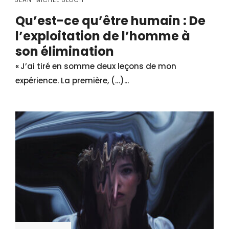
Qu’est-ce qu’être humain : De
l’exploitation de l’homme à
son élimination
« J’ai tiré en somme deux leçons de mon
expérience. La première, (…)...