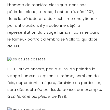
l’homme de manière classique, dans ses
périodes bleue, et rose, il est entré, dès 1907,
dans la période dite du « cubisme analytique » :
par anticipation, il y fractionne déjà la
représentation du visage humain, comme dans
le fameux portrait d’Ambroise Vollard, qui date
de 1910.
S’il lui arrive encore, par la suite, de peindre le
visage humain tel qu’en lui-même, combien de
fois, cependant, la figure, féminine en particulier,
sera déstructurée par lui. Je pense, par exemple,
à
La femme qui pleure
, de 1938.