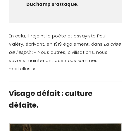
Duchamp s’attaque.
En cela, il rejoint le poète et essayiste Paul
Valéry, écrivant, en 1919 également, dans
La crise
de l’esprit
: « Nous autres, civilisations, nous
savons maintenant que nous sommes
mortelles. »
Visage défait : culture
défaite.