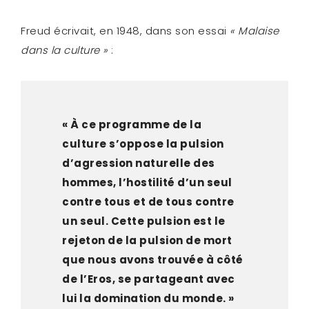
Freud écrivait, en 1948, dans son essai
« Malaise
dans la culture »
:
« À ce programme de la
culture s’oppose la pulsion
d’agression naturelle des
hommes, l’hostilité d’un seul
contre tous et de tous contre
un seul. Cette pulsion est le
rejeton de la pulsion de mort
que nous avons trouvée à côté
de l’Eros, se partageant avec
lui la domination du monde. »