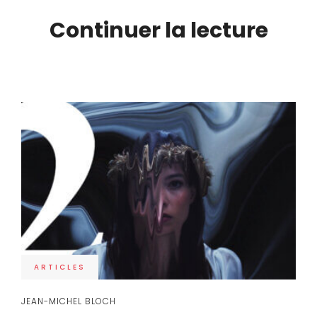
Continuer la lecture
ARTICLES
JEAN-MICHEL BLOCH