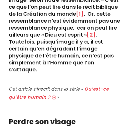
ce que l’on peut lire dans le récit biblique
de la Création du monde
[1]
. Or, cette
ressemblance n’est évidemment pas une
ressemblance physique, car on peut lire
ailleurs que « Dieu est esprit »
[2]
.
Toutefois, puisqu’image il y a, il est
certain qu’en dégradant l’image
physique de l’être humain, ce n’est pas
simplement à l’Homme que l’on
s’attaque.
Cet article s’inscrit dans la série «
Qu’est-ce
qu’être humain ?
»
Perdre son visage