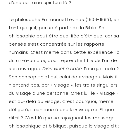
d’une certaine spiritualité ?
Le philosophe Emmanuel Lévinas (1906-1995), en
tant que juif, pense à partir de la Bible. Sa
philosophie peut être qualifiée d’éthique, car sa
pensée s’est concentrée sur les rapports
humains. C’est même dans cette expérience-là
du un-à-un que, pour reprendre titre de l’un de
ses ouvrages,
Dieu vient à l’idée
. Pourquoi cela ?
Son concept-clef est celui de « visage ». Mais il
n’entend pas, par « visage », les traits singuliers
du visage d’une personne. Chez lui, le « visage »
est au-delà du visage. C’est pourquoi, même
défiguré, il continue à dire le « visage ». Et que
dit-il ? C’est là que se rejoignent les message
philosophique et biblique, puisque le visage dit :