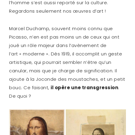
l’homme s’est aussi reporté sur la culture.
Regardons seulement nos œuvres d’art !
Marcel Duchamp, souvent moins connu que
Picasso, n’en est pas moins un de ceux qui ont
joué un rôle majeur dans l’avènement de
l’art « moderne ». Dès 1919, il accomplit un geste
artistique, qui pourrait sembler n’être qu’un
canular, mais que je charge de signification. Il
ajoute à la Joconde des moustaches, et un petit
bouc. Ce faisant,
il opère une transgression
.
De quoi ?