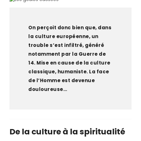
On perçoit donc bien que, dans
la culture européenne, un
trouble s’est infiltré, généré
notamment par la Guerre de
14. Mise en cause de la culture
classique, humaniste. La face
de l’Homme est devenue
douloureuse…
De la culture à la spiritualité