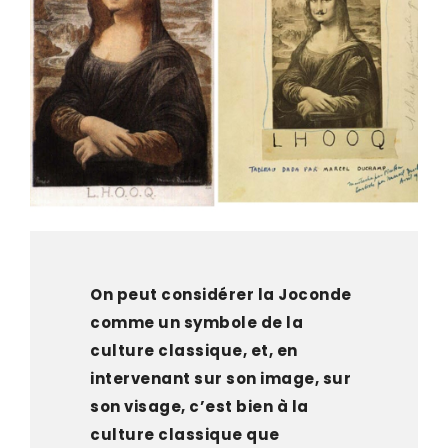
On peut considérer la Joconde
comme un symbole de la
culture classique, et, en
intervenant sur son image, sur
son visage, c’est bien à la
culture classique que