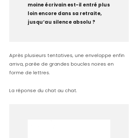
moine écrivain est-il entré plus
loin encore dans sa retraite,
jusqu’au silence absolu ?
Après plusieurs tentatives, une enveloppe enfin
arriva, parée de grandes boucles noires en
forme de lettres.
La réponse du chat au chat.