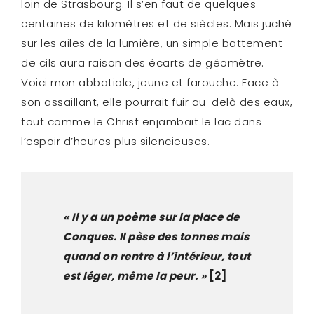
loin de Strasbourg. Il s’en faut de quelques
centaines de kilomètres et de siècles. Mais juché
sur les ailes de la lumière, un simple battement
de cils aura raison des écarts de géomètre.
Voici mon abbatiale, jeune et farouche. Face à
son assaillant, elle pourrait fuir au-delà des eaux,
tout comme le Christ enjambait le lac dans
l’espoir d’heures plus silencieuses.
« Il y a un poème sur la place de
Conques. Il pèse des tonnes mais
quand on rentre à l’intérieur, tout
est léger, même la peur. »
[2]