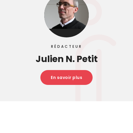
RÉDACTEUR
Julien N. Petit
En savoir plus