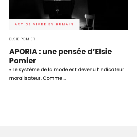
ART DE VIVRE EN HUMAIN
ELSIE POMIER
APORIA : une pensée d’Elsie
Pomier
« Le système de la mode est devenu l’indicateur
moralisateur. Comme ...