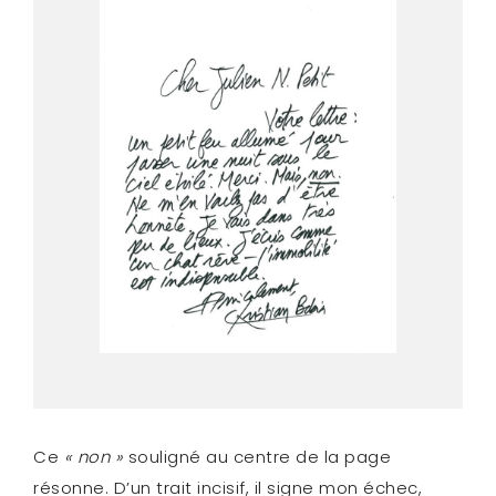
Ce
« non »
souligné au centre de la page
résonne. D’un trait incisif, il signe mon échec,