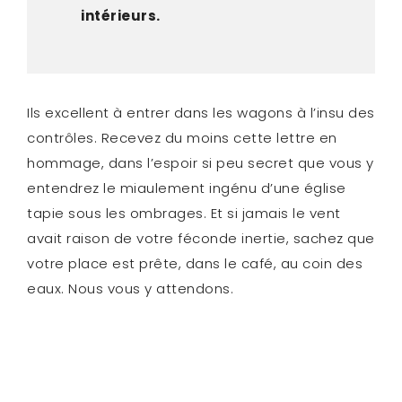
intérieurs.
Ils excellent à entrer dans les wagons à l’insu des
contrôles. Recevez du moins cette lettre en
hommage, dans l’espoir si peu secret que vous y
entendrez le miaulement ingénu d’une église
tapie sous les ombrages. Et si jamais le vent
avait raison de votre féconde inertie, sachez que
votre place est prête, dans le café, au coin des
eaux. Nous vous y attendons.