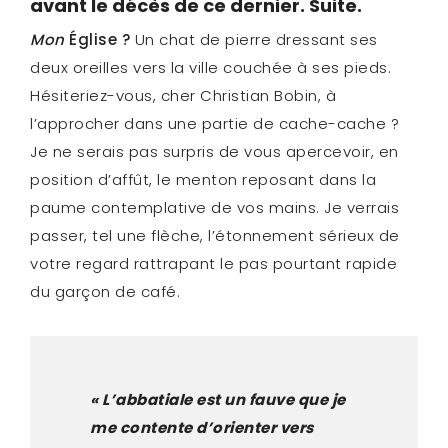
avant le décès de ce dernier. Suite.
Mon
Église ?
Un chat de pierre dressant ses
deux oreilles vers la ville couchée à ses pieds.
Hésiteriez-vous, cher Christian Bobin, à
l’approcher dans une partie de cache-cache ?
Je ne serais pas surpris de vous apercevoir, en
position d’affût, le menton reposant dans la
paume contemplative de vos mains. Je verrais
passer, tel une flèche, l’étonnement sérieux de
votre regard rattrapant le pas pourtant rapide
du garçon de café.
« L’abbatiale est un fauve que je
me contente d’orienter vers