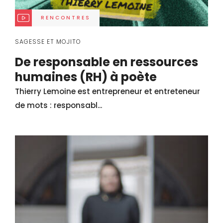
RENCONTRES
SAGESSE ET MOJITO
De responsable en ressources
humaines (RH) à poète
Thierry Lemoine est entrepreneur et entreteneur
de mots : responsabl...