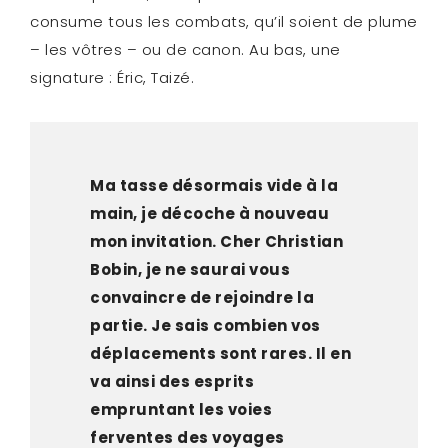
consume tous les combats, qu’il soient de plume
– les vôtres – ou de canon. Au bas, une
signature : Éric, Taizé.
Ma tasse désormais vide à la
main, je décoche à nouveau
mon invitation. Cher Christian
Bobin, je ne saurai vous
convaincre de rejoindre la
partie. Je sais combien vos
déplacements sont rares. Il en
va ainsi des esprits
empruntant les voies
ferventes des voyages