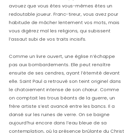
avouez que vous êtes vous-mêmes êtes un
redoutable joueur. Franc-tireur, vous avez pour
habitude de mâcher lentement vos mots, mais
vous digérez mal les religions, qui subissent
l’assaut subi de vos traits incisifs.
Comme un livre ouvert, une église n’échappe
pas aux bombardements. Elle peut renaître
ensuite de ses cendres, ayant l’éternité devant
elle. Saint Paul a retrouvé son teint originel dans
le chatoiement intense de son chœur. Comme
on comptait les trous béants de la guerre, un
frère artiste s’est avancé entre les bancs. Il a
dansé sur les ruines de verre. On se baigne
aujourd’hui encore dans l’eau bleue de sa
contemplation, où la présence brûlante du Christ