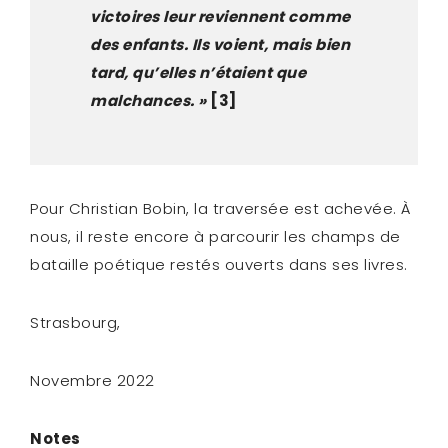
victoires leur reviennent comme
des enfants. Ils voient, mais bien
tard, qu’elles n’étaient que
malchances
. »
[3]
Pour Christian Bobin, la traversée est achevée. À
nous, il reste encore à parcourir les champs de
bataille poétique restés ouverts dans ses livres.
Strasbourg,
Novembre 2022
Notes