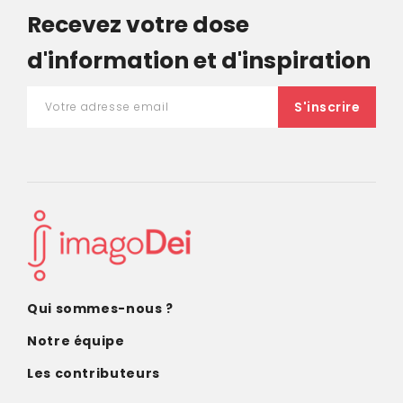
Recevez votre dose
d'information et d'inspiration
Qui sommes-nous ?
Notre équipe
Les contributeurs