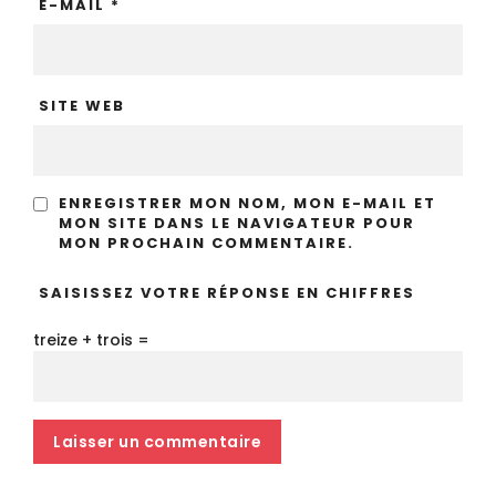
E-MAIL
*
SITE WEB
ENREGISTRER MON NOM, MON E-MAIL ET
MON SITE DANS LE NAVIGATEUR POUR
MON PROCHAIN COMMENTAIRE.
SAISISSEZ VOTRE RÉPONSE EN CHIFFRES
treize + trois =