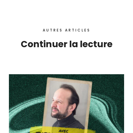
AUTRES ARTICLES
Continuer la lecture