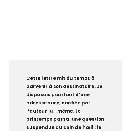
Cette lettre mit du temps à
parvenir à son destinataire. Je
disposais pourtant d’une
adresse sûre, confiée par
l’auteur lui-même. Le
printemps passa, une question
suspendue au coin de l’œil : le