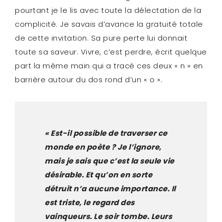
pourtant je le lis avec toute la délectation de la
complicité. Je savais d’avance la gratuité totale
de cette invitation. Sa pure perte lui donnait
toute sa saveur. Vivre, c’est perdre, écrit quelque
part la même main qui a tracé ces deux « n » en
barrière autour du dos rond d’un « o ».
« Est-il possible de traverser ce
monde en poète ? Je l’ignore,
mais je sais que c’est la seule vie
désirable. Et qu’on en sorte
détruit n’a aucune importance. Il
est triste, le regard des
vainqueurs. Le soir tombe. Leurs