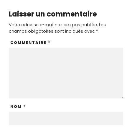
Laisser un commentaire
Votre adresse e-mail ne sera pas publiée.
Les
champs obligatoires sont indiqués avec
*
COMMENTAIRE
*
NOM
*