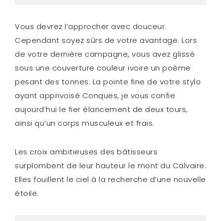
Vous devrez l’approcher avec douceur.
Cependant soyez sûrs de votre avantage. Lors
de votre dernière campagne, vous avez glissé
sous une couverture couleur ivoire un poème
pesant des tonnes. La pointe fine de votre stylo
ayant apprivoisé Conques, je vous confie
aujourd’hui le fier élancement de deux tours,
ainsi qu’un corps musculeux et frais.
Les croix ambitieuses des bâtisseurs
surplombent de leur hauteur le mont du Calvaire.
Elles fouillent le ciel à la recherche d’une nouvelle
étoile.