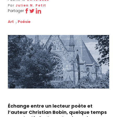
Par
Julien N. Petit
Partager
Art
,
Poésie
Échange entre un lecteur poète et
l’auteur Christian Bobin, quelque temps