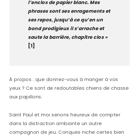
l’enclos de papier blanc. Mes
phrases sont ses enragements et
ses repos, jusqu’à ce qu’en un
bond prodigieux il s’arrache et
saute la barrière, chapitre clos »
[1]
À propos : que donnez-vous à manger à vos
yeux ? Ce sont de redoutables chiens de chasse
aux papillons.
Saint Paul et moi serions heureux de compter
dans la distraction ambiante un autre
compagnon de jeu. Conques niche certes bien