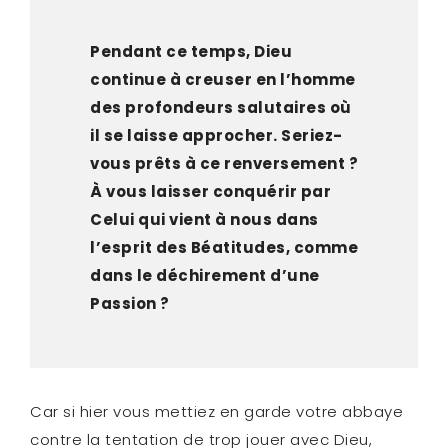
Pendant ce temps, Dieu
continue à creuser en l’homme
des profondeurs salutaires où
il se laisse approcher. Seriez-
vous prêts à ce renversement ?
À vous laisser conquérir par
Celui qui vient à nous dans
l’esprit des Béatitudes, comme
dans le déchirement d’une
Passion ?
Car si hier vous mettiez en garde votre abbaye
contre la tentation de trop jouer avec Dieu,