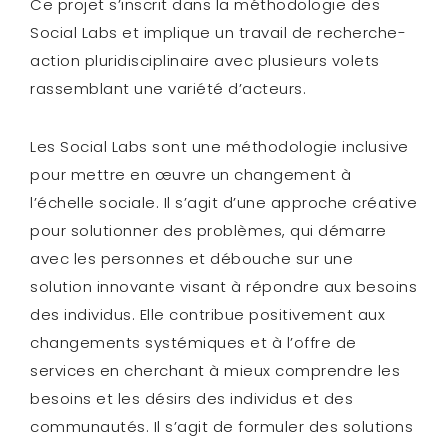
Ce projet s’inscrit dans la méthodologie des
Social Labs et implique un travail de recherche-
action pluridisciplinaire avec plusieurs volets
rassemblant une variété d’acteurs.
Les Social Labs sont une méthodologie inclusive
pour mettre en œuvre un changement à
l’échelle sociale. Il s’agit d’une approche créative
pour solutionner des problèmes, qui démarre
avec les personnes et débouche sur une
solution innovante visant à répondre aux besoins
des individus. Elle contribue positivement aux
changements systémiques et à l’offre de
services en cherchant à mieux comprendre les
besoins et les désirs des individus et des
communautés. Il s’agit de formuler des solutions