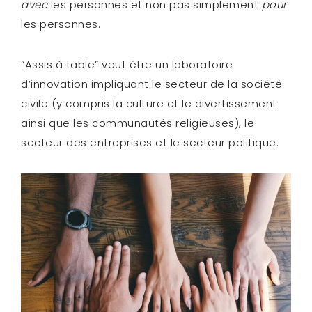
avec
les personnes et non pas simplement
pour
les personnes.
“Assis à table” veut être un laboratoire
d’innovation impliquant le secteur de la société
civile (y compris la culture et le divertissement
ainsi que les communautés religieuses), le
secteur des entreprises et le secteur politique.