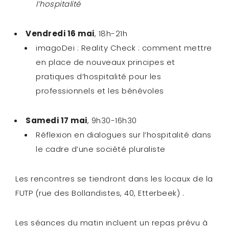
l’hospitalité
Vendredi 16 mai
, 18h-21h
imagoDei : Reality Check : comment mettre
en place de nouveaux principes et
pratiques d’hospitalité pour les
professionnels et les bénévoles
Samedi 17 mai
, 9h30-16h30
Réflexion en dialogues sur l’hospitalité dans
le cadre d’une société pluraliste
Les rencontres se tiendront dans les locaux de la
FUTP (
rue des Bollandistes, 40, Etterbeek) .
Les séances du matin incluent un repas prévu à