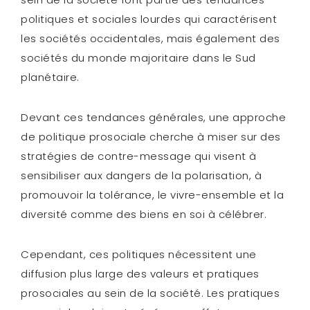
politiques et sociales lourdes qui caractérisent
les sociétés occidentales, mais également des
sociétés du monde majoritaire dans le Sud
planétaire.
Devant ces tendances générales, une approche
de politique prosociale cherche à miser sur des
stratégies de contre-message qui visent à
sensibiliser aux dangers de la polarisation, à
promouvoir la tolérance, le vivre-ensemble et la
diversité comme des biens en soi à célébrer.
Cependant, ces politiques nécessitent une
diffusion plus large des valeurs et pratiques
prosociales au sein de la société. Les pratiques