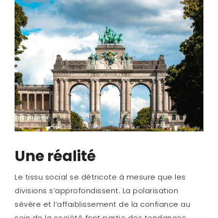
Une réalité
Le tissu social se détricote à mesure que les
divisions s’approfondissent. La polarisation
sévère et l’affaiblissement de la confiance au
sein de la société font partie des tendances