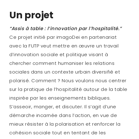
Un projet
“Assis à table : l’innovation par l’hospitalité.”
Ce projet initié par imagoDei en partenariat
avec la FUTP veut mettre en œuvre un travail
d’innovation sociale et politique visant à
chercher comment humaniser les relations
sociales dans un contexte urbain diversifié et
polarisé. Comment ? Nous voulons nous centrer
sur la pratique de l’hospitalité autour de la table
inspirée par les enseignements bibliques.
S’asseoir, manger, et discuter. Il s’agit d’une
démarche incarnée dans l’action, en vue de
mieux résister à la polarisation et renforcer la
cohésion sociale tout en tentant de les