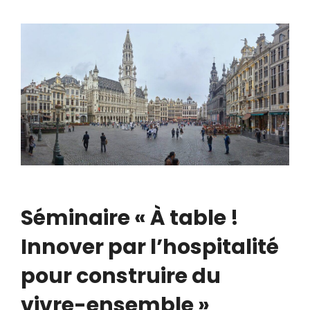
Séminaire « À table !
Innover par l’hospitalité
pour construire du
vivre-ensemble »