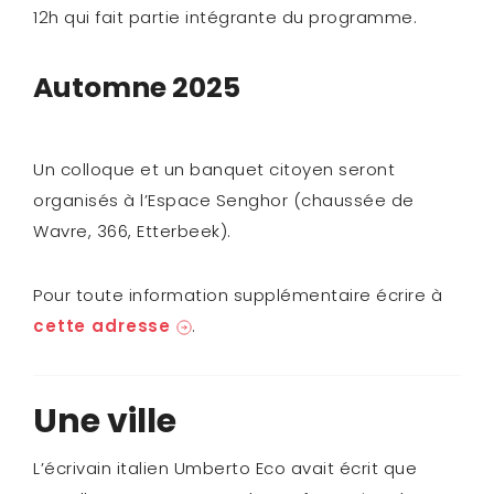
12h qui fait partie intégrante du programme.
Automne 2025
Un colloque et un banquet citoyen seront
organisés à l’Espace Senghor (chaussée de
Wavre, 366, Etterbeek).
Pour toute information supplémentaire écrire à
cette adresse
.
Une ville
L’écrivain italien Umberto Eco avait écrit que