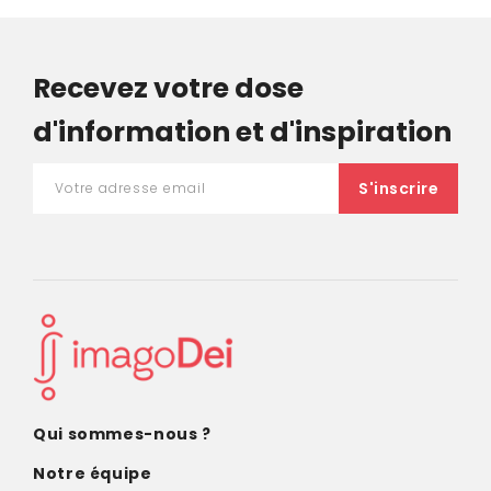
Recevez votre dose
d'information et d'inspiration
Qui sommes-nous ?
Notre équipe