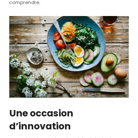
comprendre.
Une occasion
d’innovation