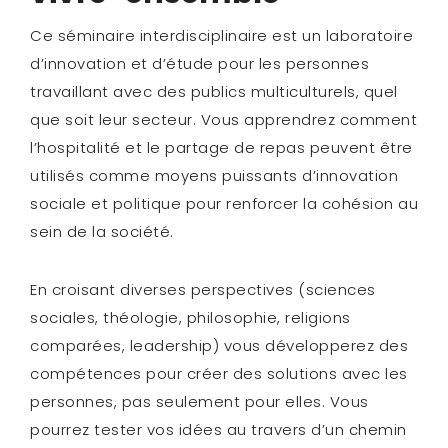
Ce séminaire interdisciplinaire est un laboratoire
d’innovation et d’étude pour les personnes
travaillant avec des publics multiculturels, quel
que soit leur secteur. Vous apprendrez comment
l’hospitalité et le partage de repas peuvent être
utilisés comme moyens puissants d’innovation
sociale et politique pour renforcer la cohésion au
sein de la société.
En croisant diverses perspectives (sciences
sociales, théologie, philosophie, religions
comparées, leadership) vous développerez des
compétences pour créer des solutions avec les
personnes, pas seulement pour elles. Vous
pourrez tester vos idées au travers d’un chemin