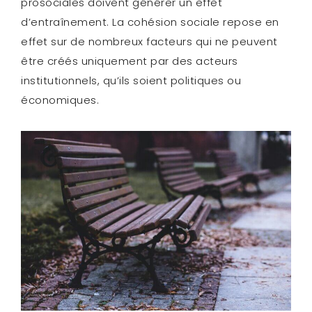
prosociales doivent générer un effet
d’entraînement. La cohésion sociale repose en
effet sur de nombreux facteurs qui ne peuvent
être créés uniquement par des acteurs
institutionnels, qu’ils soient politiques ou
économiques.