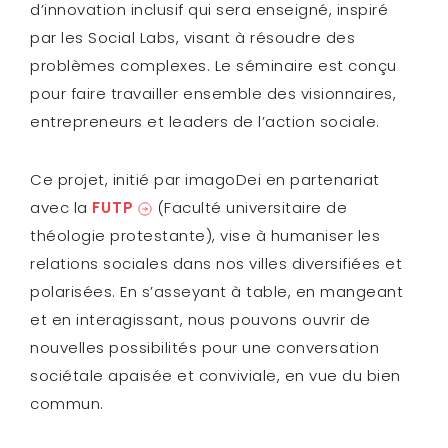
d’innovation inclusif qui sera enseigné, inspiré
par les Social Labs, visant à résoudre des
problèmes complexes. Le séminaire est conçu
pour faire travailler ensemble des visionnaires,
entrepreneurs et leaders de l’action sociale.
Ce projet, initié par imagoDei en partenariat
avec la
FUTP
(Faculté universitaire de
théologie protestante), vise à humaniser les
relations sociales dans nos villes diversifiées et
polarisées. En s’asseyant à table, en mangeant
et en interagissant, nous pouvons ouvrir de
nouvelles possibilités pour une conversation
sociétale apaisée et conviviale, en vue du bien
commun.