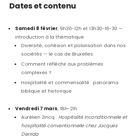
Dates et contenu
Samedi 8 février
, 9h30-12h et 13h30-16-30 —
introduction à la thématique
Diversité, cohésion et polarisation dans nos
sociétés — le cas de Bruxelles
Comment réfléchir aux problèmes
complexes ?
Hospitalité et commensalité : panorama
biblique et historique
Vendredi 7 mars
, 18h-21h
Aurélien Zincq :
Hospitalité inconditionnelle et
hospitalité conventionnelle chez Jacques
Derrida