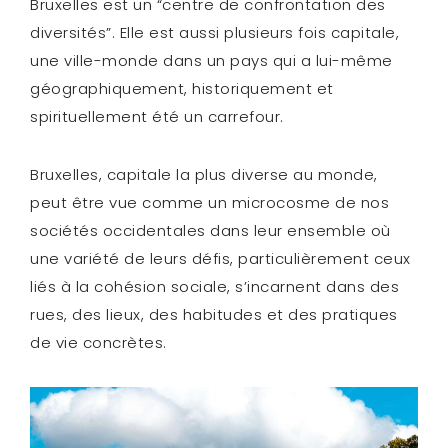
Bruxelles est un “centre de confrontation des
diversités”. Elle est aussi plusieurs fois capitale,
une ville-monde dans un pays qui a lui-même
géographiquement, historiquement et
spirituellement été un carrefour.
Bruxelles, capitale la plus diverse au monde,
peut être vue comme un microcosme de nos
sociétés occidentales dans leur ensemble où
une variété de leurs défis, particulièrement ceux
liés à la cohésion sociale, s’incarnent dans des
rues, des lieux, des habitudes et des pratiques
de vie concrètes.